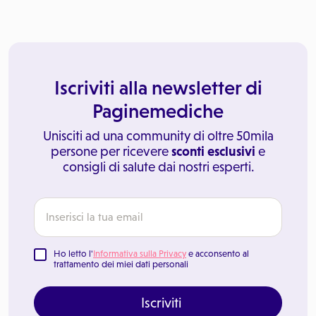
Iscriviti alla newsletter di
Paginemediche
Unisciti ad una community di oltre 50mila
persone per ricevere
sconti esclusivi
e
consigli di salute dai nostri esperti.
Ho letto l'
Informativa sulla Privacy
e acconsento al
trattamento dei miei dati personali
Iscriviti