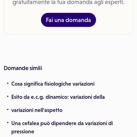
gratuitamente la tua domanda agli esperti.
Fai una domanda
Domande simili
Cosa significa fisiologiche variazioni
Esito da e.c.g. dinamico: variazioni della
variazioni nell'aspetto
Una cefalea può dipendere da variazioni di
pressione