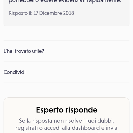
potrebbero essere evidenziati rapidamente.
Risposto il: 17 Dicembre 2018
L’hai trovato utile?
Condividi
Esperto risponde
Se la risposta non risolve i tuoi dubbi,
registrati o accedi alla dashboard e invia