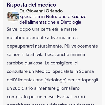
Risposta del medico
Dr. Giovanni Orlando
Specialista in
Nutrizione e Scienze
dell'alimentazione
e
Dietologia
Salve, dopo una certa età le masse
metaboòocamente attive iniziano a
depauperarsi naturalmente. Più velocemente
se non si fa attività fisica, anche minima
sarebbe qualcosa. Le consiglierei di
consultare un Medico, Specialista in Scienza
dell'Alimentazione (dietologo) per sottoporgli
un suo diario alimentare gliornaliero
complilato per un mese. Evetuali errori