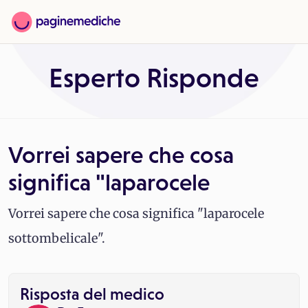
Esperto Risponde
Vorrei sapere che cosa
significa "laparocele
Vorrei sapere che cosa significa "laparocele
sottombelicale".
Risposta del medico