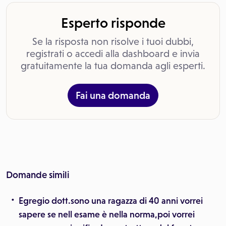
Esperto risponde
Se la risposta non risolve i tuoi dubbi,
registrati o accedi alla dashboard e invia
gratuitamente la tua domanda agli esperti.
Fai una domanda
Domande simili
Egregio dott.sono una ragazza di 40 anni vorrei
sapere se nell esame è nella norma,poi vorrei