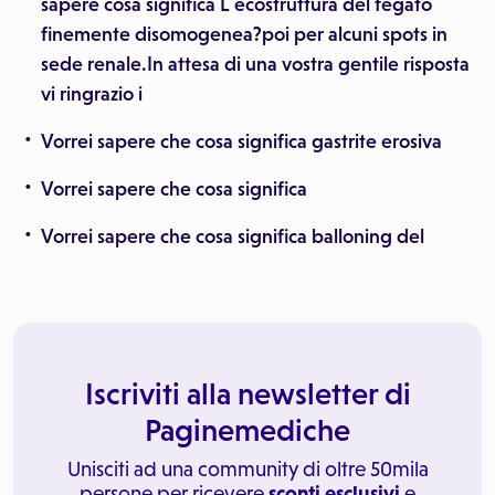
sapere cosa significa L ecostruttura del fegato
finemente disomogenea?poi per alcuni spots in
sede renale.In attesa di una vostra gentile risposta
vi ringrazio i
Vorrei sapere che cosa significa gastrite erosiva
Vorrei sapere che cosa significa
Vorrei sapere che cosa significa balloning del
Iscriviti alla newsletter di
Paginemediche
Unisciti ad una community di oltre 50mila
persone per ricevere
sconti esclusivi
e