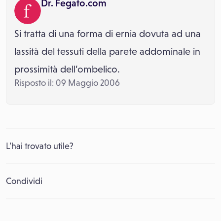
Dr. Fegato.com
Si tratta di una forma di ernia dovuta ad una
lassità del tessuti della parete addominale in
prossimità dell’ombelico.
Risposto il: 09 Maggio 2006
L’hai trovato utile?
Condividi