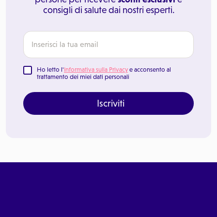
consigli di salute dai nostri esperti.
Ho letto l'
Informativa sulla Privacy
e acconsento al
trattamento dei miei dati personali
Iscriviti