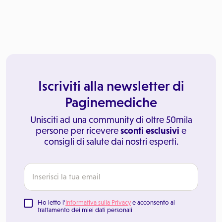
Iscriviti alla newsletter di
Paginemediche
Unisciti ad una community di oltre 50mila
persone per ricevere
sconti esclusivi
e
consigli di salute dai nostri esperti.
Ho letto l'
Informativa sulla Privacy
e acconsento al
trattamento dei miei dati personali