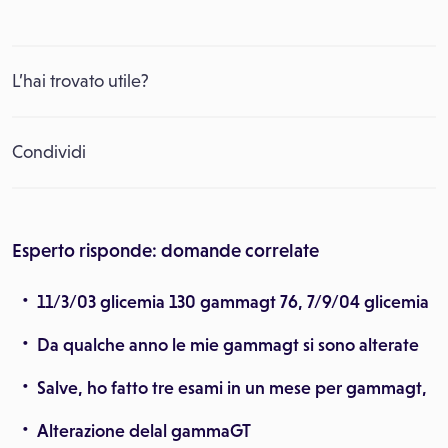
L’hai trovato utile?
Condividi
Esperto risponde: domande correlate
11/3/03 glicemia 130 gammagt 76, 7/9/04 glicemia
Da qualche anno le mie gammagt si sono alterate
Salve, ho fatto tre esami in un mese per gammagt,
Alterazione delal gammaGT