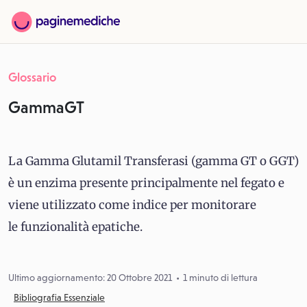
Glossario
GammaGT
La Gamma Glutamil Transferasi (gamma GT o GGT)
è un enzima presente principalmente nel fegato e
viene utilizzato come indice per monitorare
le funzionalità epatiche.
Ultimo aggiornamento: 20 Ottobre 2021
1 minuto di lettura
Bibliografia Essenziale