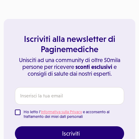
Iscriviti alla newsletter di
Paginemediche
Unisciti ad una community di oltre 50mila
persone per ricevere
sconti esclusivi
e
consigli di salute dai nostri esperti.
Ho letto l'
Informativa sulla Privacy
e acconsento al
trattamento dei miei dati personali
Iscriviti