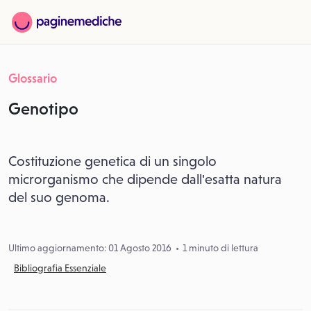
Glossario
Genotipo
Costituzione genetica di un singolo
microrganismo che dipende dall'esatta natura
del suo genoma.
Ultimo aggiornamento: 01 Agosto 2016
1 minuto di lettura
Bibliografia Essenziale