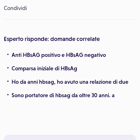
Condividi
Esperto risponde: domande correlate
Anti HBsAG positivo e HBsAG negativo
Comparsa iniziale di HBsAg
Ho da anni hbsag, ho avuto una relazione di due
Sono portatore di hbsag da oltre 30 anni. a