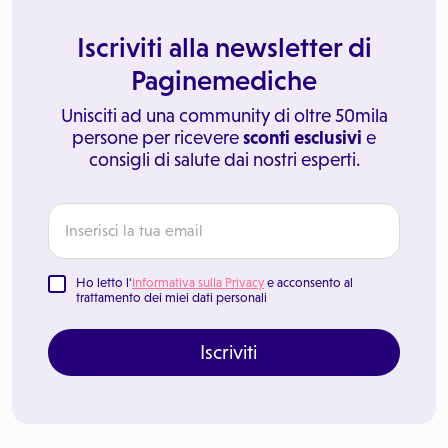
Iscriviti alla newsletter di
Paginemediche
Unisciti ad una community di oltre 50mila
persone per ricevere
sconti esclusivi
e
consigli di salute dai nostri esperti.
Ho letto l'
Informativa sulla Privacy
e acconsento al
trattamento dei miei dati personali
Iscriviti