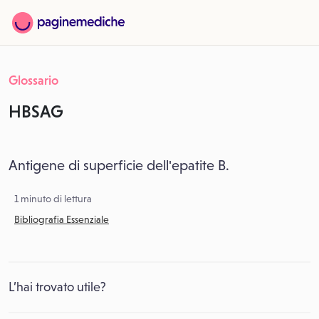
Glossario
HBSAG
Antigene di superficie dell'epatite B.
1 minuto di lettura
Bibliografia Essenziale
L’hai trovato utile?