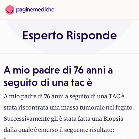
Esperto Risponde
A mio padre di 76 anni a
seguito di una tac è
A mio padre di 76 anni a seguito di una TAC è
stata riscontrata una massa tumorale nel fegato.
Successivamente gli è stata fatta una
Biopsia
dalla quale è emerso il seguente risultato: