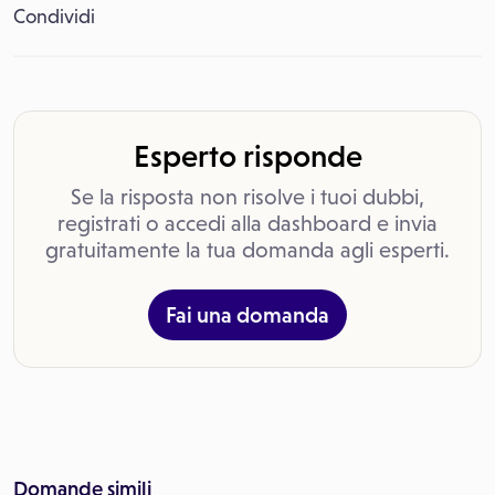
Condividi
Esperto risponde
Se la risposta non risolve i tuoi dubbi,
registrati o accedi alla dashboard e invia
gratuitamente la tua domanda agli esperti.
Fai una domanda
Domande simili