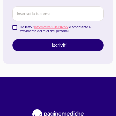
Ho letto l'
Informativa sulla Privacy
e acconsento al
trattamento dei miei dati personali
Iscriviti