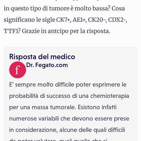
in questo tipo di tumore è molto bassa? Cosa
significano le sigle CK7+, AE1+, CK20-, CDX2-,
TTF1? Grazie in antcipo per la risposta.
Risposta del medico
Dr. Fegato.com
E’ sempre molto difficile poter esprimere le
probabilità di successo di una chemioterapia
per una massa tumorale. Esistono infatti
numerose variabili che devono essere prese
in considerazione, alcune delle quali difficili