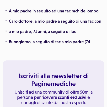
A mio padre in seguito ad una tac rachide lombo
Caro dottore, a mio padre a seguito di una tac con
a mio padre, 71 anni, a seguito di tac
Buongiorno, a seguito di tac a mio padre (74
Iscriviti alla newsletter di
Paginemediche
Unisciti ad una community di oltre 50mila
persone per ricevere
sconti esclusivi
e
consigli di salute dai nostri esperti.