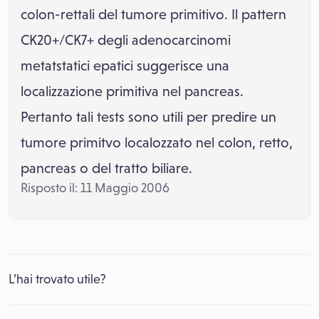
colon-rettali del tumore primitivo. Il pattern
CK20+/CK7+ degli adenocarcinomi
metatstatici epatici suggerisce una
localizzazione primitiva nel pancreas.
Pertanto tali tests sono utili per predire un
tumore primitvo localozzato nel colon, retto,
pancreas o del tratto biliare.
Risposto il: 11 Maggio 2006
L’hai trovato utile?