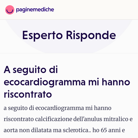
Esperto Risponde
A seguito di
ecocardiogramma mi hanno
riscontrato
a seguito di ecocardiogramma mi hanno
riscontrato calcificazione dell'anulus mitralico e
aorta non dilatata ma sclerotica.. ho 65 anni e