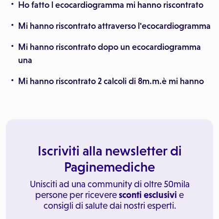
Ho fatto l ecocardiogramma mi hanno riscontrato
Mi hanno riscontrato attraverso l'ecocardiogramma
Mi hanno riscontrato dopo un ecocardiogramma
una
Mi hanno riscontrato 2 calcoli di 8m.m.è mi hanno
Iscriviti alla newsletter di
Paginemediche
Unisciti ad una community di oltre 50mila
persone per ricevere
sconti esclusivi
e
consigli di salute dai nostri esperti.