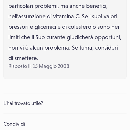
particolari problemi, ma anche benefici,
nell’assunzione di vitamina C. Se i suoi valori
pressori e glicemici e di colesterolo sono nei
limiti che il Suo curante giudicherà opportuni,
non vi è alcun problema. Se fuma, consideri
di smettere.
Risposto il: 15 Maggio 2008
L’hai trovato utile?
Condividi