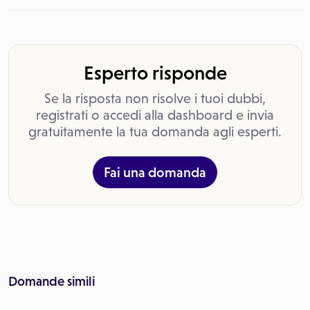
Esperto risponde
Se la risposta non risolve i tuoi dubbi,
registrati o accedi alla dashboard e invia
gratuitamente la tua domanda agli esperti.
Fai una domanda
Domande simili