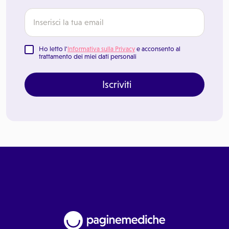
Ho letto l'
Informativa sulla Privacy
e acconsento al
trattamento dei miei dati personali
Iscriviti