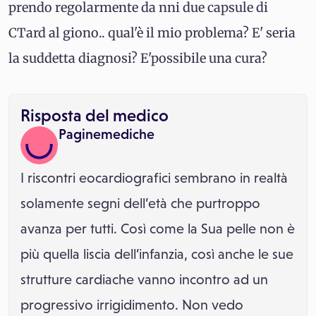
prendo regolarmente da nni due capsule di
CTard al giono.. qual'è il mio problema? E' seria
la suddetta diagnosi? E'possibile una cura?
Risposta del medico
Paginemediche
I riscontri eocardiografici sembrano in realtà
solamente segni dell’età che purtroppo
avanza per tutti. Così come la Sua pelle non è
più quella liscia dell’infanzia, così anche le sue
strutture cardiache vanno incontro ad un
progressivo irrigidimento. Non vedo