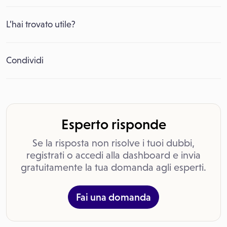
L’hai trovato utile?
Condividi
Esperto risponde
Se la risposta non risolve i tuoi dubbi,
registrati o accedi alla dashboard e invia
gratuitamente la tua domanda agli esperti.
Fai una domanda