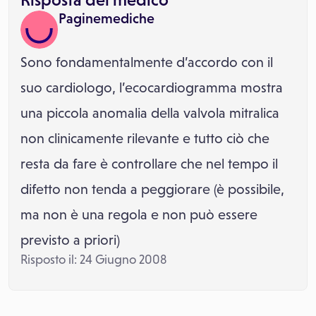
Paginemediche
Sono fondamentalmente d’accordo con il
suo cardiologo, l’ecocardiogramma mostra
una piccola anomalia della valvola mitralica
non clinicamente rilevante e tutto ciò che
resta da fare è controllare che nel tempo il
difetto non tenda a peggiorare (è possibile,
ma non è una regola e non può essere
previsto a priori)
Risposto il: 24 Giugno 2008