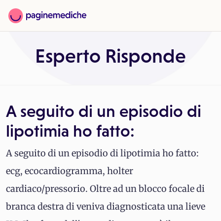
Esperto Risponde
A seguito di un episodio di
lipotimia ho fatto:
A seguito di un episodio di lipotimia ho fatto:
ecg, ecocardiogramma, holter
cardiaco/pressorio. Oltre ad un blocco focale di
branca destra di veniva diagnosticata una lieve