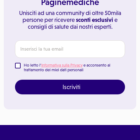
Paginemediche
Unisciti ad una community di oltre 50mila
persone per ricevere
sconti esclusivi
e
consigli di salute dai nostri esperti.
Ho letto l'
Informativa sulla Privacy
e acconsento al
trattamento dei miei dati personali
Iscriviti