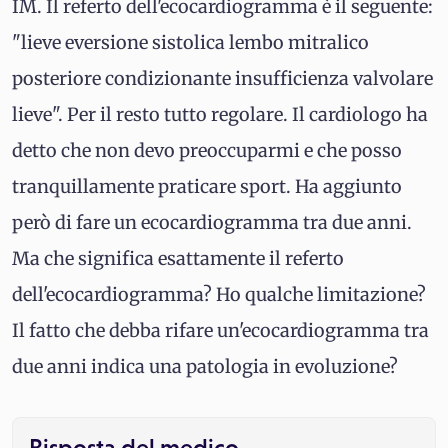
IM. Il referto dell'ecocardiogramma è il seguente:
"lieve eversione sistolica lembo mitralico
posteriore condizionante insufficienza valvolare
lieve". Per il resto tutto regolare. Il cardiologo ha
detto che non devo preoccuparmi e che posso
tranquillamente praticare sport. Ha aggiunto
però di fare un ecocardiogramma tra due anni.
Ma che significa esattamente il referto
dell'ecocardiogramma? Ho qualche limitazione?
Il fatto che debba rifare un'ecocardiogramma tra
due anni indica una patologia in evoluzione?
Risposta del medico