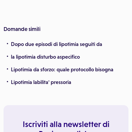
Domande simili
Dopo due episodi di lipotimia seguiti da
la lipotimia disturbo aspecifico
Lipotimia da sforzo: quale protocollo bisogna
Lipotimia labilita' pressoria
Iscriviti alla newsletter di