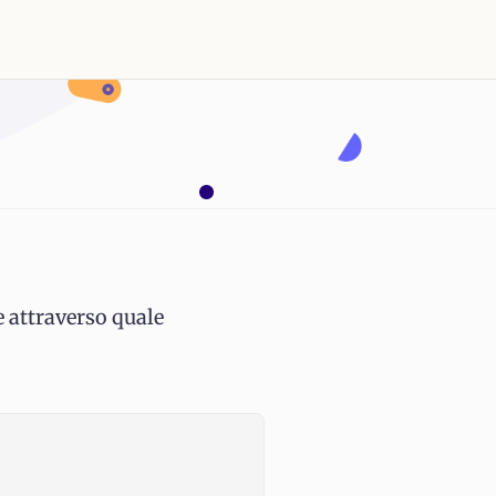
e attraverso quale