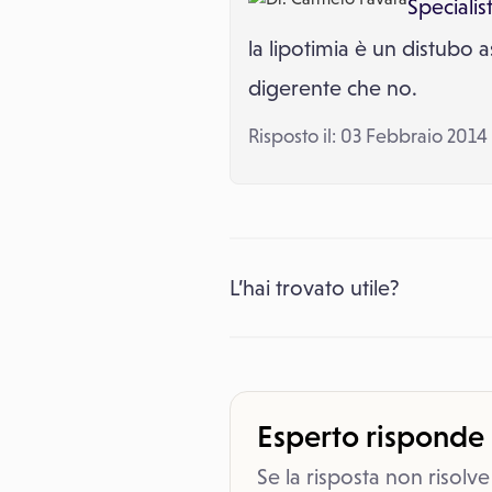
Specialis
la lipotimia è un distubo 
digerente che no.
Risposto il: 03 Febbraio 2014
L’hai trovato utile?
Esperto risponde
Se la risposta non risolve