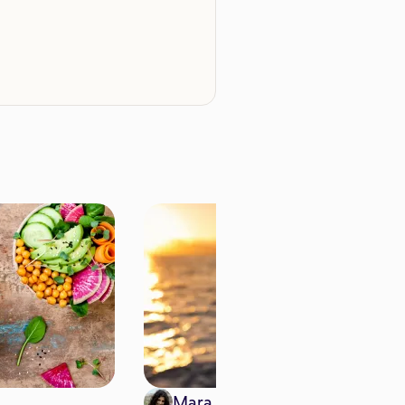
Mara Pitari