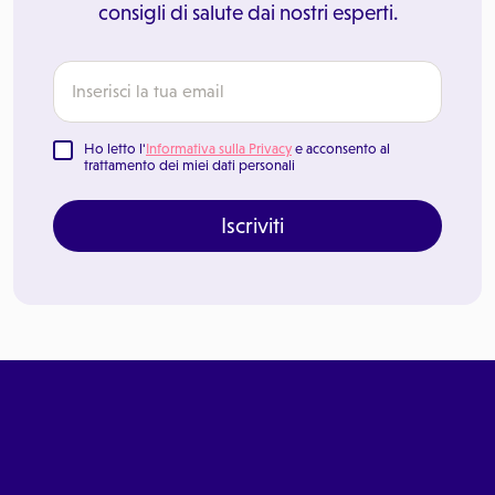
consigli di salute dai nostri esperti.
Ho letto l'
Informativa sulla Privacy
e acconsento al
trattamento dei miei dati personali
Iscriviti