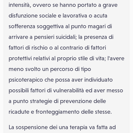
intensità, ovvero se hanno portato a grave
disfunzione sociale e lavorativa o acuta
sofferenza soggettiva al punto magari di
arrivare a pensieri suicidali; la presenza di
fattori di rischio o al contrario di fattori
protettivi relativi al proprio stile di vita; l'avere
meno svolto un percorso di tipo
psicoterapico che possa aver individuato
possibili fattori di vulnerabilità ed aver messo
a punto strategie di prevenzione delle
ricadute e fronteggiamento delle stesse.
La sospensione dei una terapia va fatta ad