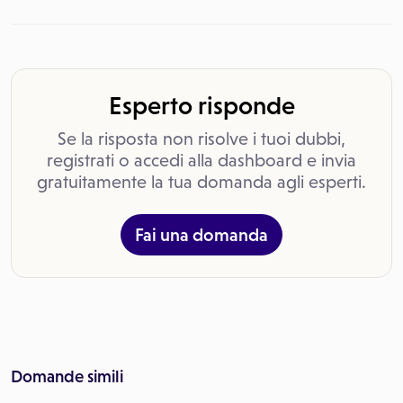
Esperto risponde
Se la risposta non risolve i tuoi dubbi,
registrati o accedi alla dashboard e invia
gratuitamente la tua domanda agli esperti.
Fai una domanda
Domande simili