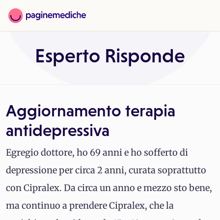
Esperto Risponde
Aggiornamento terapia
antidepressiva
Egregio dottore, ho 69 anni e ho sofferto di
depressione per circa 2 anni, curata soprattutto
con Cipralex. Da circa un anno e mezzo sto bene,
ma continuo a prendere Cipralex, che la