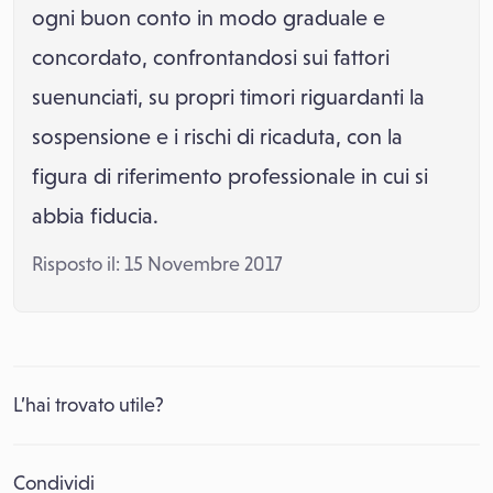
ogni buon conto in modo graduale e
concordato, confrontandosi sui fattori
suenunciati, su propri timori riguardanti la
sospensione e i rischi di ricaduta, con la
figura di riferimento professionale in cui si
abbia fiducia.
Risposto il: 15 Novembre 2017
L’hai trovato utile?
Condividi