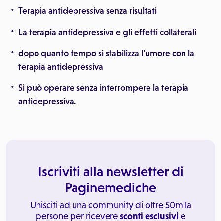
Terapia antidepressiva senza risultati
La terapia antidepressiva e gli effetti collaterali
dopo quanto tempo si stabilizza l'umore con la
terapia antidepressiva
Si può operare senza interrompere la terapia
antidepressiva.
Iscriviti alla newsletter di
Paginemediche
Unisciti ad una community di oltre 50mila
persone per ricevere
sconti esclusivi
e