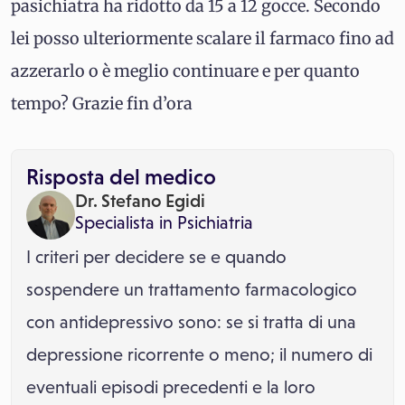
pasichiatra ha ridotto da 15 a 12 gocce. Secondo
lei posso ulteriormente scalare il farmaco fino ad
azzerarlo o è meglio continuare e per quanto
tempo? Grazie fin d’ora
Risposta del medico
Dr. Stefano Egidi
Specialista in
Psichiatria
I criteri per decidere se e quando
sospendere un trattamento farmacologico
con antidepressivo sono: se si tratta di una
depressione ricorrente o meno; il numero di
eventuali episodi precedenti e la loro