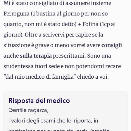
Mi è stato consigliato di assumere insieme
Ferroguna (1 bustina al giorno per non so
quanto, non mi è stato detto) + Folina (1cp al
giorno). Oltre a scrivervi per capire se la
situazione è grave o meno vorrei avere
consigli
anche
sulla terapia
prescrittami. Sono una
studentessa fuori sede e non potendomi recare
"dal mio medico di famiglia" chiedo a voi.
Risposta del medico
Gentile ragazza,
i valori degli esami che lei riporta, in