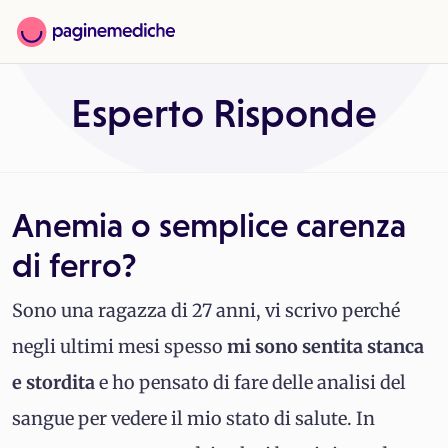
Esperto Risponde
Anemia o semplice carenza
di ferro?
Sono una ragazza di 27 anni, vi scrivo perché
negli ultimi mesi spesso
mi sono sentita stanca
e stordita
e ho pensato di fare delle analisi del
sangue per vedere il mio stato di salute. In