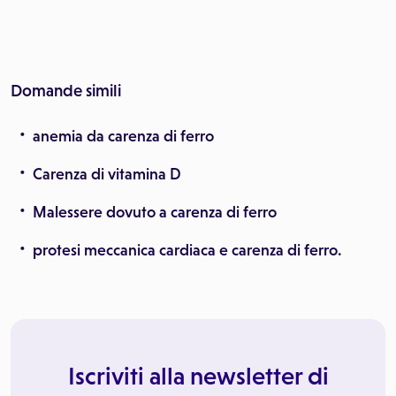
Domande simili
anemia da carenza di ferro
Carenza di vitamina D
Malessere dovuto a carenza di ferro
protesi meccanica cardiaca e carenza di ferro.
Iscriviti alla newsletter di