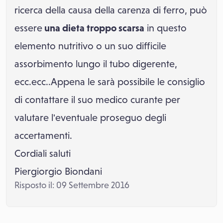
ricerca della causa della carenza di ferro, può
essere
una dieta troppo scarsa
in questo
elemento nutritivo o un suo difficile
assorbimento lungo il tubo digerente,
ecc.ecc..Appena le sarà possibile le consiglio
di contattare il suo medico curante per
valutare l'eventuale proseguo degli
accertamenti.
Cordiali saluti
Piergiorgio Biondani
Risposto il: 09 Settembre 2016