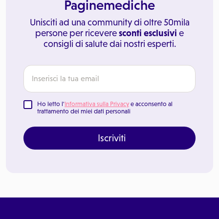
Paginemediche
Unisciti ad una community di oltre 50mila
persone per ricevere
sconti esclusivi
e
consigli di salute dai nostri esperti.
Ho letto l'
Informativa sulla Privacy
e acconsento al
trattamento dei miei dati personali
Iscriviti