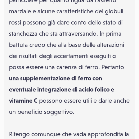
particolare per quanto riguarda l'assetto
marziale e alcune caratteristiche dei globuli
rossi possono già dare conto dello stato di
stanchezza che sta attraversando. In prima
battuta credo che alla base delle alterazioni
dei risultati degli accertamenti eseguiti ci
possa essere una carenza di ferro. Pertanto
una supplementazione di ferro con
eventuale integrazione di acido folico e
vitamine C
possono essere utili e darle anche
un beneficio soggettivo.
Ritengo comunque che vada approfondita la