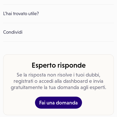
L’hai trovato utile?
Condividi
Esperto risponde
Se la risposta non risolve i tuoi dubbi,
registrati o accedi alla dashboard e invia
gratuitamente la tua domanda agli esperti.
Fai una domanda