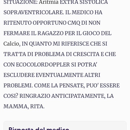
SITUAZIONE:
Aritmia
EXTRA SISTOLICA
SOPRAVENTRICOLARE. IL MEDICO HA
RITENUTO OPPORTUNO CMQ DI NON
FERMARE IL RAGAZZO PER IL GIOCO DEL
Calcio
, IN QUANTO MI RIFERISCE CHE SI
TRATTA DI PROBLEMA DI CRESCITA E CHE
CON ECOCOLORDOPPLER SI POTRA'
ESCLUDERE EVENTUALMENTE ALTRI
PROBLEMI. COME LA PENSATE, PUO' ESSERE
COSI? RINGRAZIO ANTICIPATAMENTE, LA
MAMMA, RITA.
Risposta del medico