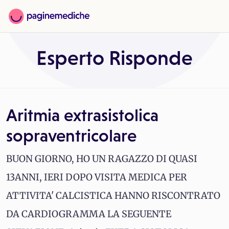
Esperto Risponde
Aritmia extrasistolica
sopraventricolare
BUON GIORNO, HO UN RAGAZZO DI QUASI
13ANNI, IERI DOPO VISITA MEDICA PER
ATTIVITA' CALCISTICA HANNO RISCONTRATO
DA CARDIOGRAMMA LA SEGUENTE