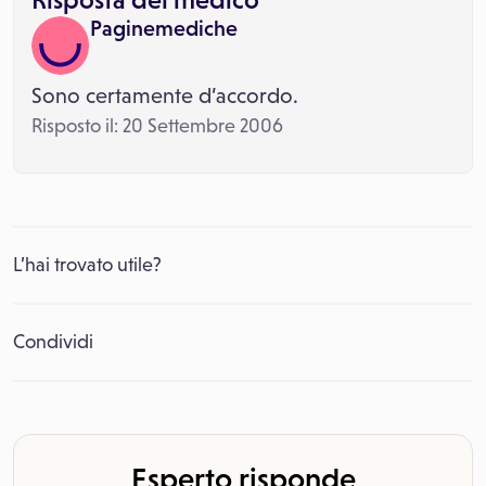
Paginemediche
Sono certamente d’accordo.
Risposto il: 20 Settembre 2006
L’hai trovato utile?
Condividi
Esperto risponde