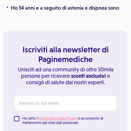
Ho 34 anni e a seguito di astenia e dispnea sono
Iscriviti alla newsletter di
Paginemediche
Unisciti ad una community di oltre 50mila
persone per ricevere
sconti esclusivi
e
consigli di salute dai nostri esperti.
Ho letto l'
Informativa sulla Privacy
e acconsento al
trattamento dei miei dati personali