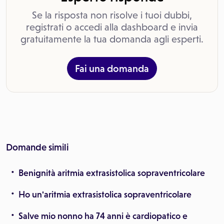
Se la risposta non risolve i tuoi dubbi,
registrati o accedi alla dashboard e invia
gratuitamente la tua domanda agli esperti.
Fai una domanda
Domande simili
Benignità aritmia extrasistolica sopraventricolare
Ho un'aritmia extrasistolica sopraventricolare
Salve mio nonno ha 74 anni è cardiopatico e