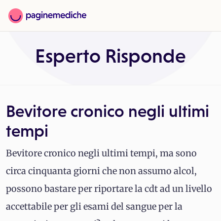
Esperto Risponde
Bevitore cronico negli ultimi
tempi
Bevitore cronico negli ultimi tempi, ma sono
circa cinquanta giorni che non assumo alcol,
possono bastare per riportare la cdt ad un livello
accettabile per gli esami del sangue per la