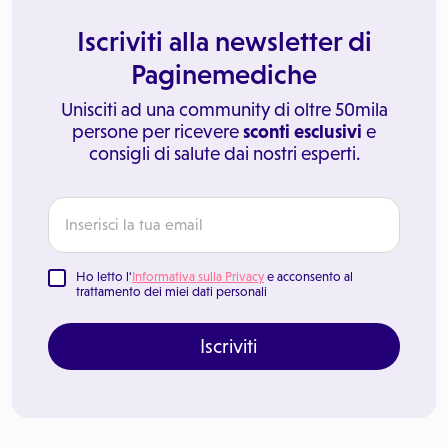
Iscriviti alla newsletter di
Paginemediche
Unisciti ad una community di oltre 50mila
persone per ricevere
sconti esclusivi
e
consigli di salute dai nostri esperti.
Ho letto l'
Informativa sulla Privacy
e acconsento al
trattamento dei miei dati personali
Iscriviti