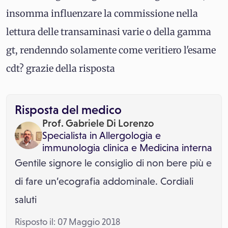
insomma influenzare la commissione nella
lettura delle transaminasi varie o della gamma
gt, rendenndo solamente come veritiero l'esame
cdt? grazie della risposta
Risposta del medico
Prof. Gabriele Di Lorenzo
Specialista in
Allergologia e
immunologia clinica
e
Medicina interna
Gentile signore le consiglio di non bere più e
di fare un’ecografia addominale. Cordiali
saluti
Risposto il: 07 Maggio 2018