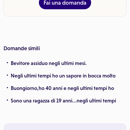
Fai una domanda
Domande simili
Bevitore assiduo negli ultimi mesi.
Negli ultimi tempi ho un sapore in bocca molto
Buongiorno,ho 40 anni e negli ultimi tempi ho
Sono una ragazza di 19 anni...negli ultimi tempi