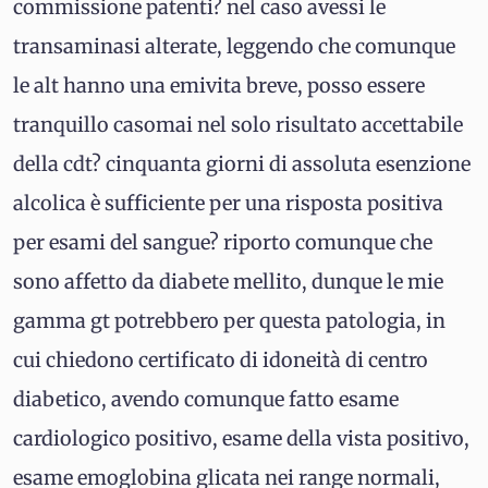
commissione patenti? nel caso avessi le
transaminasi alterate, leggendo che comunque
le alt hanno una emivita breve, posso essere
tranquillo casomai nel solo risultato accettabile
della cdt? cinquanta giorni di assoluta esenzione
alcolica è sufficiente per una risposta positiva
per esami del sangue? riporto comunque che
sono affetto da diabete mellito, dunque le mie
gamma gt potrebbero per questa patologia, in
cui chiedono certificato di idoneità di centro
diabetico, avendo comunque fatto esame
cardiologico positivo, esame della vista positivo,
esame emoglobina glicata nei range normali,