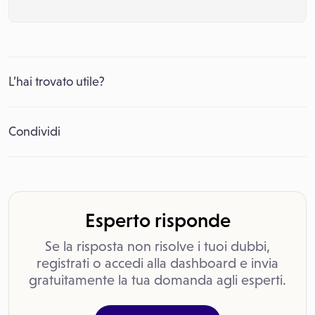
L’hai trovato utile?
Condividi
Esperto risponde
Se la risposta non risolve i tuoi dubbi,
registrati o accedi alla dashboard e invia
gratuitamente la tua domanda agli esperti.