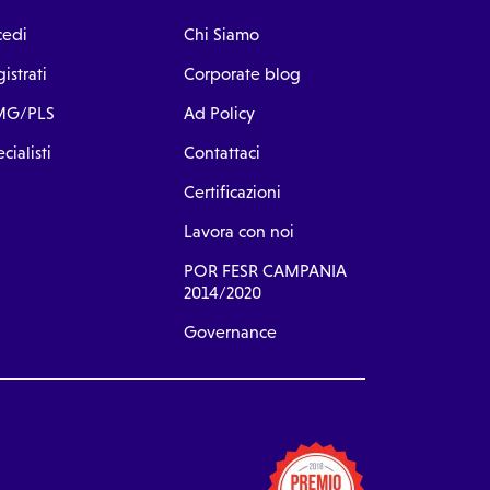
cedi
Chi Siamo
istrati
Corporate blog
G/PLS
Ad Policy
cialisti
Contattaci
Certificazioni
Lavora con noi
POR FESR CAMPANIA
2014/2020
Governance