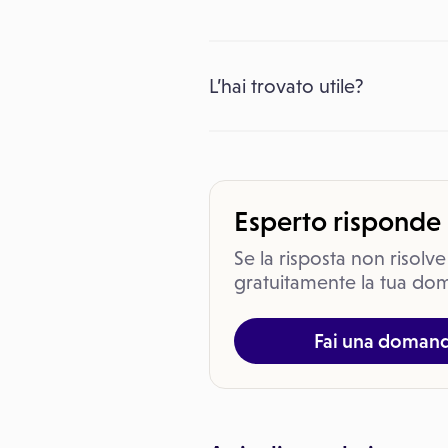
L’hai trovato utile?
Esperto risponde
Se la risposta non risolve
gratuitamente la tua dom
Fai una doman