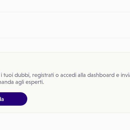
 i tuoi dubbi, registrati o accedi alla dashboard e invi
anda agli esperti.
da