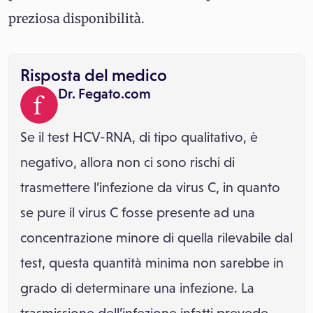
preziosa disponibilità.
Risposta del medico
Dr. Fegato.com
Se il test HCV-RNA, di tipo qualitativo, è
negativo, allora non ci sono rischi di
trasmettere l’infezione da virus C, in quanto
se pure il virus C fosse presente ad una
concentrazione minore di quella rilevabile dal
test, questa quantità minima non sarebbe in
grado di determinare una infezione. La