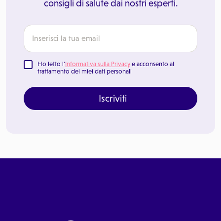
consigli di salute dai nostri esperti.
Ho letto l'
Informativa sulla Privacy
e acconsento al
trattamento dei miei dati personali
Iscriviti