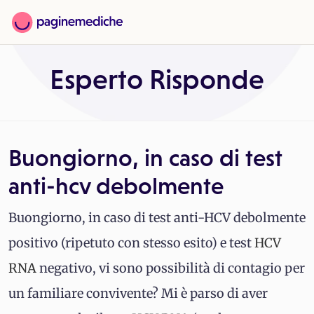
Esperto Risponde
Buongiorno, in caso di test
anti-hcv debolmente
Buongiorno, in caso di test anti-HCV debolmente
positivo (ripetuto con stesso esito) e test
HCV
RNA
negativo, vi sono possibilità di contagio per
un familiare convivente? Mi è parso di aver