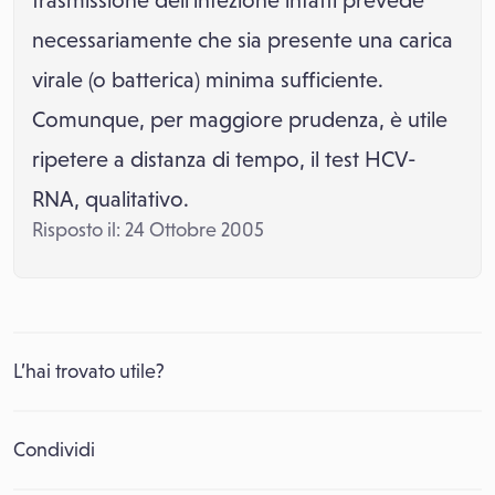
trasmissione dell’infezione infatti prevede
necessariamente che sia presente una carica
virale (o batterica) minima sufficiente.
Comunque, per maggiore prudenza, è utile
ripetere a distanza di tempo, il test HCV-
RNA, qualitativo.
Risposto il: 24 Ottobre 2005
L’hai trovato utile?
Condividi