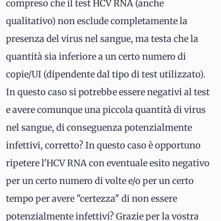
compreso che il test
HCV RNA
(anche
qualitativo) non esclude completamente la
presenza del virus nel sangue, ma testa che la
quantità sia inferiore a un certo numero di
copie/UI (dipendente dal tipo di test utilizzato).
In questo caso si potrebbe essere negativi al test
e avere comunque una piccola quantità di virus
nel sangue, di conseguenza potenzialmente
infettivi, corretto? In questo caso è opportuno
ripetere l'HCV RNA con eventuale esito negativo
per un certo numero di volte e/o per un certo
tempo per avere "certezza" di non essere
potenzialmente infettivi? Grazie per la vostra