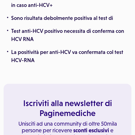
in caso anti-HCV+
Sono risultata debolmente positiva al test di
Test anti-HCV positivo necessita di conferma con
HCV RNA
La positività per anti-HCV va confermata col test
HCV-RNA
Iscriviti alla newsletter di
Paginemediche
Unisciti ad una community di oltre 50mila
persone per ricevere
sconti esclusivi
e