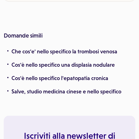
Domande simili
Che cos'e' nello specifico la trombosi venosa
Cos'è nello specifico una displasia nodulare
Cos'è nello specifico l'epatopatia cronica
Salve, studio medicina cinese e nello specifico
Iscriviti alla newsletter di