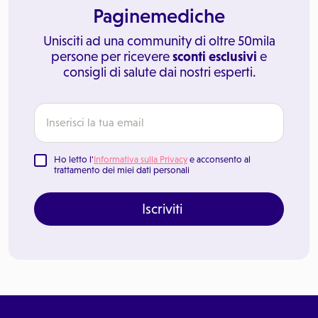
Paginemediche
Unisciti ad una community di oltre 50mila
persone per ricevere
sconti esclusivi
e
consigli di salute dai nostri esperti.
Ho letto l'
Informativa sulla Privacy
e acconsento al
trattamento dei miei dati personali
Iscriviti