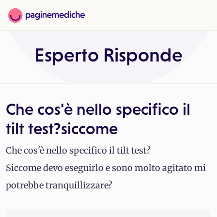
Esperto Risponde
Che cos'è nello specifico il
tilt test?siccome
Che cos'è nello specifico il tilt test?
Siccome devo eseguirlo e sono molto agitato mi
potrebbe tranquillizzare?