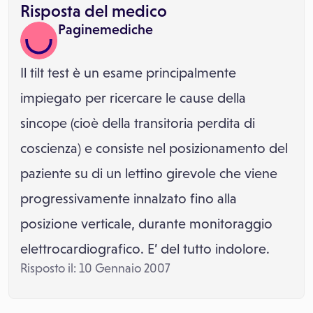
Risposta del medico
Paginemediche
Il tilt test è un esame principalmente
impiegato per ricercare le cause della
sincope (cioè della transitoria perdita di
coscienza) e consiste nel posizionamento del
paziente su di un lettino girevole che viene
progressivamente innalzato fino alla
posizione verticale, durante monitoraggio
elettrocardiografico. E’ del tutto indolore.
Risposto il: 10 Gennaio 2007