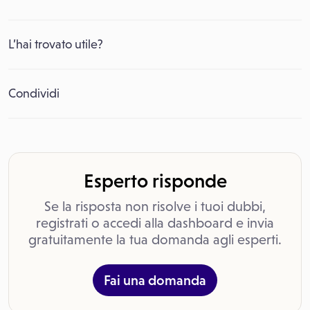
L’hai trovato utile?
Condividi
Esperto risponde
Se la risposta non risolve i tuoi dubbi,
registrati o accedi alla dashboard e invia
gratuitamente la tua domanda agli esperti.
Fai una domanda