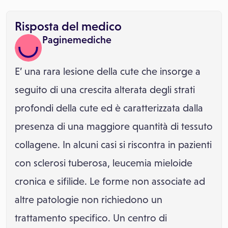
Risposta del medico
Paginemediche
E’ una rara lesione della cute che insorge a
seguito di una crescita alterata degli strati
profondi della cute ed è caratterizzata dalla
presenza di una maggiore quantità di tessuto
collagene. In alcuni casi si riscontra in pazienti
con sclerosi tuberosa, leucemia mieloide
cronica e sifilide. Le forme non associate ad
altre patologie non richiedono un
trattamento specifico. Un centro di