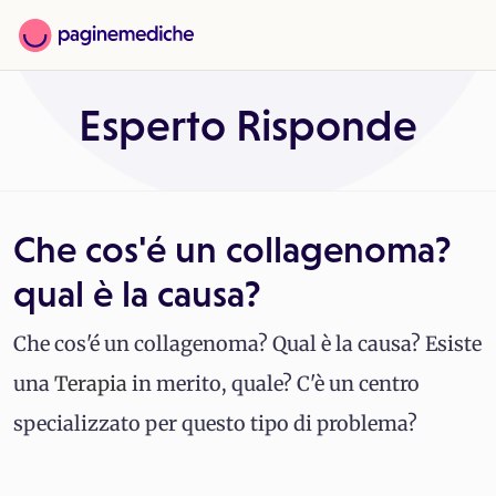
Esperto Risponde
Che cos'é un collagenoma?
qual è la causa?
Che cos'é un collagenoma? Qual è la causa? Esiste
una
Terapia
in merito, quale? C'è un centro
specializzato per questo tipo di problema?