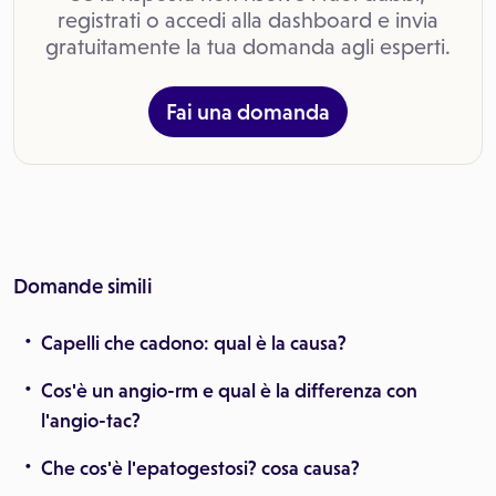
registrati o accedi alla dashboard e invia
gratuitamente la tua domanda agli esperti.
Fai una domanda
Domande simili
Capelli che cadono: qual è la causa?
Cos'è un angio-rm e qual è la differenza con
l'angio-tac?
Che cos'è l'epatogestosi? cosa causa?