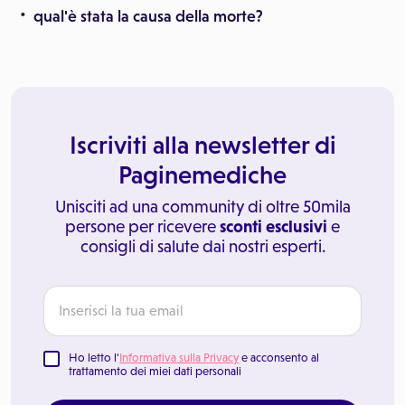
qual'è stata la causa della morte?
Iscriviti alla newsletter di
Paginemediche
Unisciti ad una community di oltre 50mila
persone per ricevere
sconti esclusivi
e
consigli di salute dai nostri esperti.
Ho letto l'
Informativa sulla Privacy
e acconsento al
trattamento dei miei dati personali