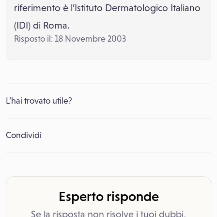
riferimento è l’Istituto Dermatologico Italiano
(IDI) di Roma.
Risposto il: 18 Novembre 2003
L’hai trovato utile?
Condividi
Esperto risponde
Se la risposta non risolve i tuoi dubbi,