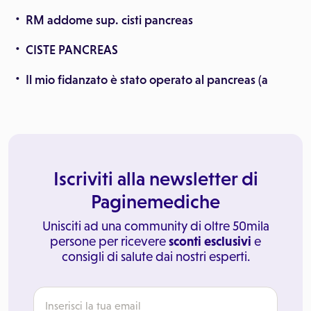
RM addome sup. cisti pancreas
CISTE PANCREAS
Il mio fidanzato è stato operato al pancreas (a
Iscriviti alla newsletter di
Paginemediche
Unisciti ad una community di oltre 50mila
persone per ricevere
sconti esclusivi
e
consigli di salute dai nostri esperti.