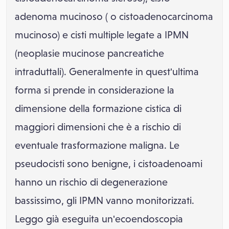
adenoma mucinoso ( o cistoadenocarcinoma
mucinoso) e cisti multiple legate a IPMN
(neoplasie mucinose pancreatiche
intraduttali). Generalmente in quest'ultima
forma si prende in considerazione la
dimensione della formazione cistica di
maggiori dimensioni che è a rischio di
eventuale trasformazione maligna. Le
pseudocisti sono benigne, i cistoadenoami
hanno un rischio di degenerazione
bassissimo, gli IPMN vanno monitorizzati.
Leggo già eseguita un'ecoendoscopia