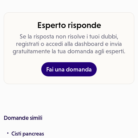
Esperto risponde
Se la risposta non risolve i tuoi dubbi,
registrati o accedi alla dashboard e invia
gratuitamente la tua domanda agli esperti.
Fai una domanda
Domande simili
Cisti pancreas