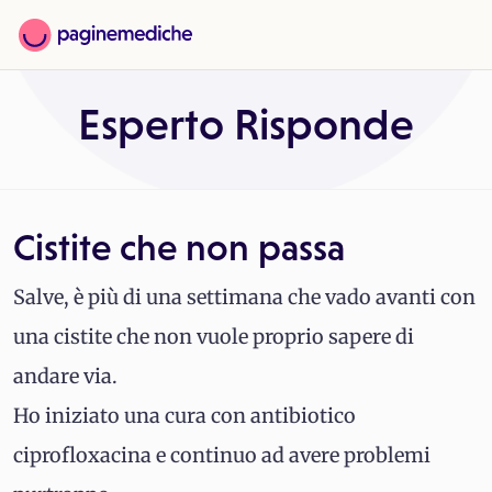
Esperto Risponde
Cistite che non passa
Salve, è più di una settimana che vado avanti con
una cistite che non vuole proprio sapere di
andare via.
Ho iniziato una cura con antibiotico
ciprofloxacina e continuo ad avere problemi