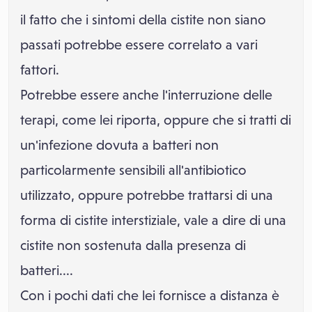
il fatto che i sintomi della cistite non siano
passati potrebbe essere correlato a vari
fattori.
Potrebbe essere anche l'interruzione delle
terapi, come lei riporta, oppure che si tratti di
un'infezione dovuta a batteri non
particolarmente sensibili all'antibiotico
utilizzato, oppure potrebbe trattarsi di una
forma di cistite interstiziale, vale a dire di una
cistite non sostenuta dalla presenza di
batteri....
Con i pochi dati che lei fornisce a distanza è