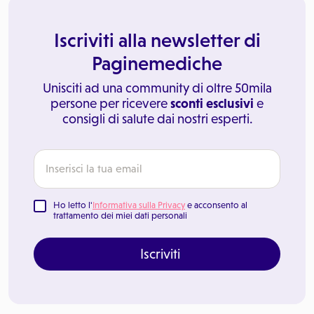
Iscriviti alla newsletter di
Paginemediche
Unisciti ad una community di oltre 50mila
persone per ricevere
sconti esclusivi
e
consigli di salute dai nostri esperti.
Ho letto l'
Informativa sulla Privacy
e acconsento al
trattamento dei miei dati personali
Iscriviti