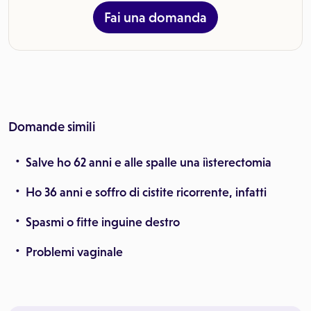
Fai una domanda
Domande simili
Salve ho 62 anni e alle spalle una iìsterectomia
Ho 36 anni e soffro di cistite ricorrente, infatti
Spasmi o fitte inguine destro
Problemi vaginale