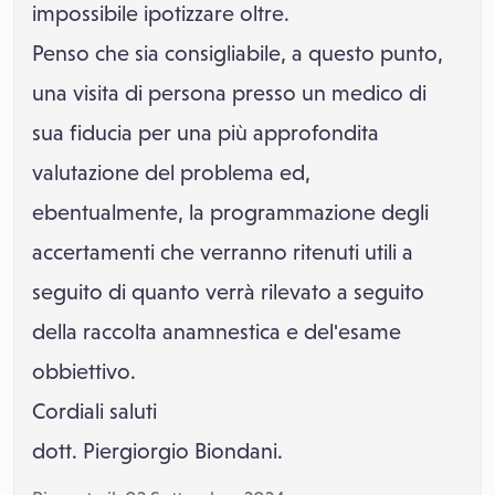
impossibile ipotizzare oltre.
Penso che sia consigliabile, a questo punto,
una visita di persona presso un medico di
sua fiducia per una più approfondita
valutazione del problema ed,
ebentualmente, la programmazione degli
accertamenti che verranno ritenuti utili a
seguito di quanto verrà rilevato a seguito
della raccolta anamnestica e del'esame
obbiettivo.
Cordiali saluti
dott. Piergiorgio Biondani.