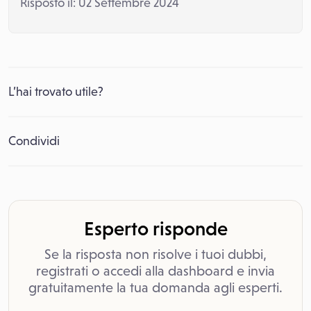
Risposto il: 02 Settembre 2024
L’hai trovato utile?
Condividi
Esperto risponde
Se la risposta non risolve i tuoi dubbi,
registrati o accedi alla dashboard e invia
gratuitamente la tua domanda agli esperti.