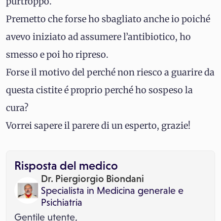
purtroppo.
Premetto che forse ho sbagliato anche io poiché
avevo iniziato ad assumere l’antibiotico, ho
smesso e poi ho ripreso.
Forse il motivo del perché non riesco a guarire da
questa cistite é proprio perché ho sospeso la
cura?
Vorrei sapere il parere di un esperto, grazie!
Risposta del medico
Dr. Piergiorgio Biondani
Specialista in
Medicina generale
e
Psichiatria
Gentile utente,