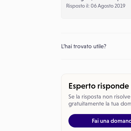
Risposto il: 06 Agosto 2019
L’hai trovato utile?
Esperto risponde
Se la risposta non risolve
gratuitamente la tua dom
Fai una doman