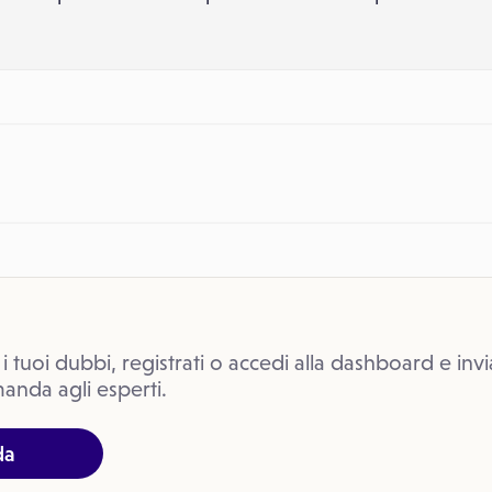
 i tuoi dubbi, registrati o accedi alla dashboard e invi
anda agli esperti.
da