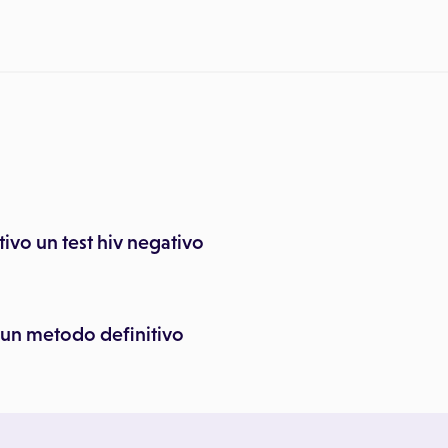
ivo un test hiv negativo
 un metodo definitivo