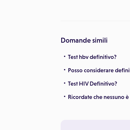
Domande simili
Test hbv definitivo?
Posso considerare definit
Test HIV Definitivo?
Ricordate che nessuno è