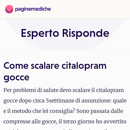
Esperto Risponde
Come scalare citalopram
gocce
Per problemi di salute devo scalare il citalopram
gocce dopo circa 5settimane di assunzione: quale
e il metodo che lei consiglia? Sono passata dalle
compresse alle gocce, il terzo giorno ho avvertito