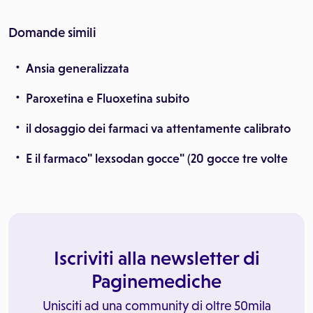
Domande simili
Ansia generalizzata
Paroxetina e Fluoxetina subito
il dosaggio dei farmaci va attentamente calibrato
E il farmaco" lexsodan gocce" (20 gocce tre volte
Iscriviti alla newsletter di
Paginemediche
Unisciti ad una community di oltre 50mila