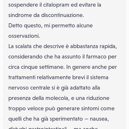
sospendere il citalopram ed evitare la
sindrome da discontinuazione.
Detto questo, mi permetto alcune
osservazioni.
La scalata che descrive è abbastanza rapida,
considerando che ha assunto il farmaco per
circa cinque settimane. In genere anche per
trattamenti relativamente brevi il sistema
nervoso centrale si è già adattato alla
presenza della molecola, e una riduzione
troppo veloce può generare sintomi come
quelli che ha già sperimentato — nausea,