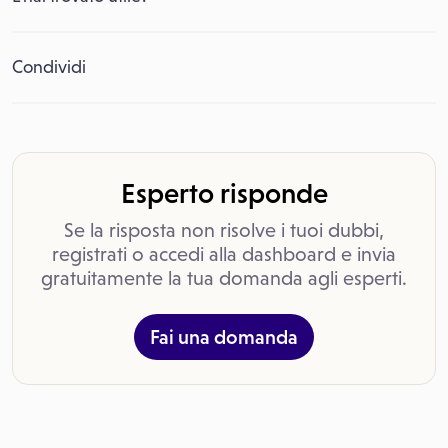
Condividi
Esperto risponde
Se la risposta non risolve i tuoi dubbi,
registrati o accedi alla dashboard e invia
gratuitamente la tua domanda agli esperti.
Fai una domanda