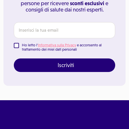
persone per ricevere
sconti esclusivi
e
consigli di salute dai nostri esperti.
Ho letto l'
Informativa sulla Privacy
e acconsento al
trattamento dei miei dati personali
Iscriviti