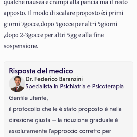
qualche nausea e crampi alla pancia ma il resto
apposto. Il modo di scalare proposto è:i primi
giorni 7gocce,dopo 5gocce per altri 5giorni
,dopo 2-3gocce per altri 5gg e alla fine
sospensione.
Risposta del medico
Dr. Federico Baranzini
Specialista in
Psichiatria
e
Psicoterapia
Gentile utente,
il protocollo che le è stato proposto è nella
direzione giusta — la riduzione graduale è
assolutamente l'approccio corretto per