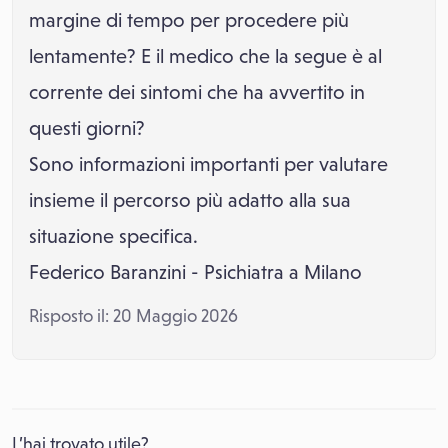
margine di tempo per procedere più
lentamente? E il medico che la segue è al
corrente dei sintomi che ha avvertito in
questi giorni?
Sono informazioni importanti per valutare
insieme il percorso più adatto alla sua
situazione specifica.
Federico Baranzini - Psichiatra a Milano
Risposto il: 20 Maggio 2026
L’hai trovato utile?