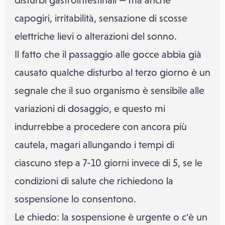
disturbi gastrointestinali — ma anche
capogiri, irritabilità, sensazione di scosse
elettriche lievi o alterazioni del sonno.
Il fatto che il passaggio alle gocce abbia già
causato qualche disturbo al terzo giorno è un
segnale che il suo organismo è sensibile alle
variazioni di dosaggio, e questo mi
indurrebbe a procedere con ancora più
cautela, magari allungando i tempi di
ciascuno step a 7-10 giorni invece di 5, se le
condizioni di salute che richiedono la
sospensione lo consentono.
Le chiedo: la sospensione è urgente o c'è un