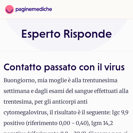
Esperto Risponde
Contatto passato con il virus
Buongiorno, mia moglie è alla trentunesima
settimana e dagli esami del sangue effettuati alla
trentesima, per gli anticorpi anti
cytomegalovirus, il risultato è il seguente: Igc 9,9
positivo (riferimento 0,00 - 0,40), Igm 14,2