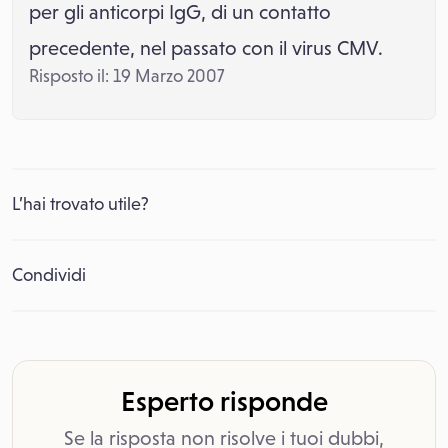
per gli anticorpi IgG, di un contatto
precedente, nel passato con il virus CMV.
Risposto il: 19 Marzo 2007
L’hai trovato utile?
Condividi
Esperto risponde
Se la risposta non risolve i tuoi dubbi,