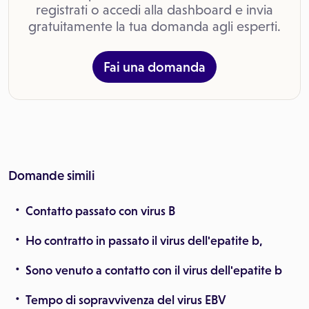
registrati o accedi alla dashboard e invia
gratuitamente la tua domanda agli esperti.
Fai una domanda
Domande simili
Contatto passato con virus B
Ho contratto in passato il virus dell'epatite b,
Sono venuto a contatto con il virus dell'epatite b
Tempo di sopravvivenza del virus EBV