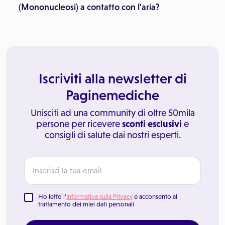
(Mononucleosi) a contatto con l'aria?
Iscriviti alla newsletter di
Paginemediche
Unisciti ad una community di oltre 50mila
persone per ricevere
sconti esclusivi
e
consigli di salute dai nostri esperti.
Ho letto l'
Informativa sulla Privacy
e acconsento al
trattamento dei miei dati personali