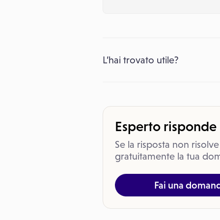
L’hai trovato utile?
Esperto risponde
Se la risposta non risolve
gratuitamente la tua dom
Fai una doman