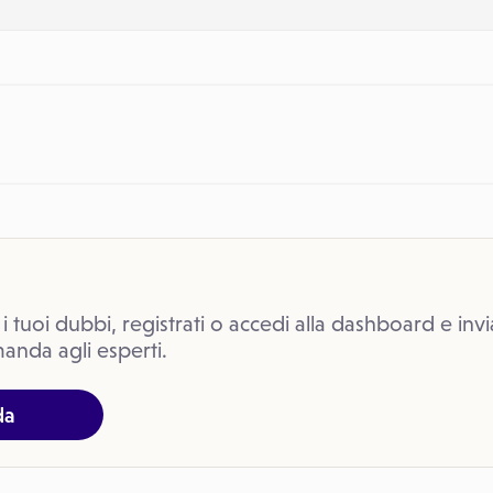
 i tuoi dubbi, registrati o accedi alla dashboard e invi
anda agli esperti.
da