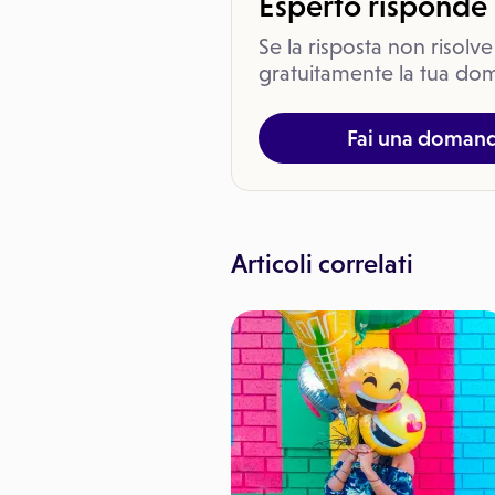
Esperto risponde
Se la risposta non risolve
gratuitamente la tua dom
Fai una doman
Articoli correlati