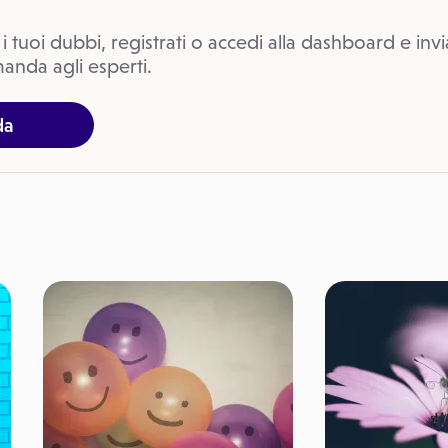
 i tuoi dubbi, registrati o accedi alla dashboard e invi
anda agli esperti.
da