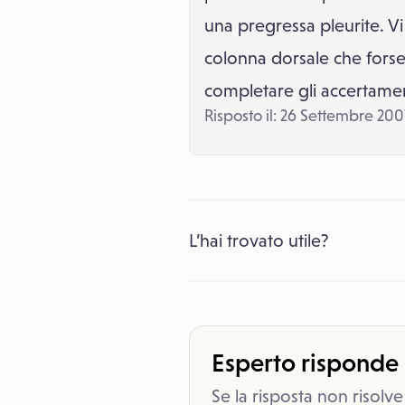
una pregressa pleurite. Vi
colonna dorsale che fors
completare gli accertament
Risposto il: 26 Settembre 200
L’hai trovato utile?
Esperto risponde
Se la risposta non risolve