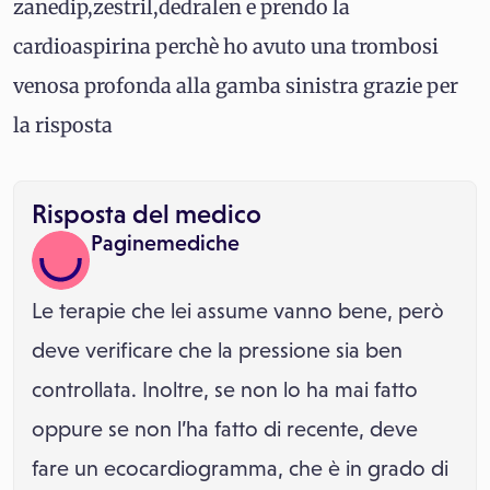
zanedip,zestril,dedralen e prendo la
cardioaspirina perchè ho avuto una trombosi
venosa profonda alla gamba sinistra grazie per
la risposta
Risposta del medico
Paginemediche
Le terapie che lei assume vanno bene, però
deve verificare che la pressione sia ben
controllata. Inoltre, se non lo ha mai fatto
oppure se non l’ha fatto di recente, deve
fare un ecocardiogramma, che è in grado di