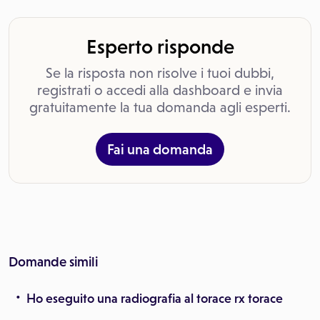
Esperto risponde
Se la risposta non risolve i tuoi dubbi,
registrati o accedi alla dashboard e invia
gratuitamente la tua domanda agli esperti.
Fai una domanda
Domande simili
Ho eseguito una radiografia al torace rx torace