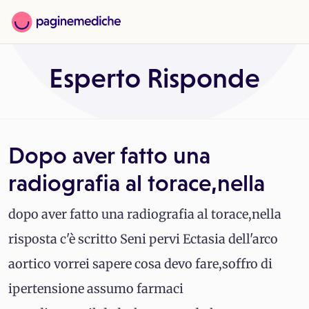
Esperto Risponde
Dopo aver fatto una
radiografia al torace,nella
dopo aver fatto una radiografia al torace,nella
risposta c'è scritto Seni pervi Ectasia dell'arco
aortico vorrei sapere cosa devo fare,soffro di
ipertensione assumo farmaci