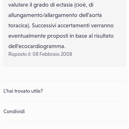
valutare il grado di ectasia (cioè, di
allungamento/allargamento dell’aorta
toracica). Successivi accertamenti verranno
eventualmente proposti in base al risultato
dell’ecocardiogramma.
Risposto il: 08 Febbraio 2008
L’hai trovato utile?
Condividi