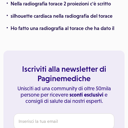
Nella radiografia torace 2 proiezioni c'è scritto
silhouette cardiaca nella radiografia del torace
Ho fatto una radiografia al torace che ha dato il
Iscriviti alla newsletter di
Paginemediche
Unisciti ad una community di oltre 50mila
persone per ricevere
sconti esclusivi
e
consigli di salute dai nostri esperti.