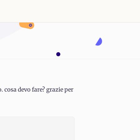
o. cosa devo fare? grazie per