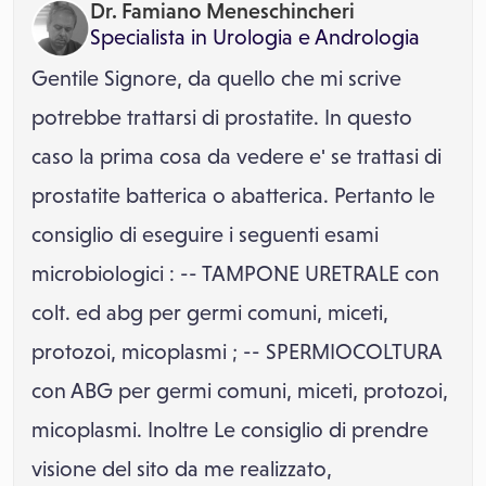
Dr. Famiano Meneschincheri
Specialista in
Urologia
e
Andrologia
Gentile Signore, da quello che mi scrive
potrebbe trattarsi di prostatite. In questo
caso la prima cosa da vedere e' se trattasi di
prostatite batterica o abatterica. Pertanto le
consiglio di eseguire i seguenti esami
microbiologici : -- TAMPONE URETRALE con
colt. ed abg per germi comuni, miceti,
protozoi, micoplasmi ; -- SPERMIOCOLTURA
con ABG per germi comuni, miceti, protozoi,
micoplasmi. Inoltre Le consiglio di prendre
visione del sito da me realizzato,