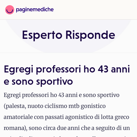
Esperto Risponde
Egregi professori ho 43 anni
e sono sportivo
Egregi professori ho 43 anni e sono sportivo
(palesta, nuoto ciclismo mtb gonistico
amatoriale con passati agonistico di lotta greco
romana), sono circa due anni che a seguito di un