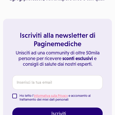
Iscriviti alla newsletter di
Paginemediche
Unisciti ad una community di oltre 50mila
persone per ricevere
sconti esclusivi
e
consigli di salute dai nostri esperti.
Ho letto l'
Informativa sulla Privacy
e acconsento al
trattamento dei miei dati personali
Iscriviti