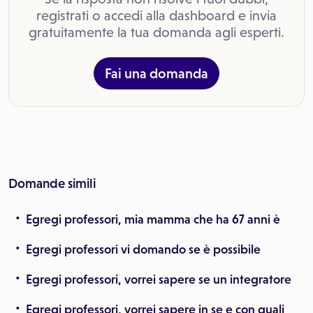
registrati o accedi alla dashboard e invia
gratuitamente la tua domanda agli esperti.
Fai una domanda
Domande simili
Egregi professori, mia mamma che ha 67 anni è
Egregi professori vi domando se è possibile
Egregi professori, vorrei sapere se un integratore
Egregi professori, vorrei sapere in se e con quali