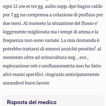
ogni 12 ore er tre gg. aulin supp. dpo bagno caldo
per 7 gg na compressa a colazione di profluss per
due mesi. Al mometo la situazione del flusso e'
leggrmente migliorata ma i tempi di attesa e la
frequenza non sono variate. La mia domanda è:
potrebbe trattarsi di stenosi anzichè prostite?. al
momento oltre ad urinocultura neg. , eco ,
esplorazione rett e uroflussometria non ho fatto
altri esami specifici. ringrazio anticipatamente
aurandovi buon lavoro
Risposta del medico