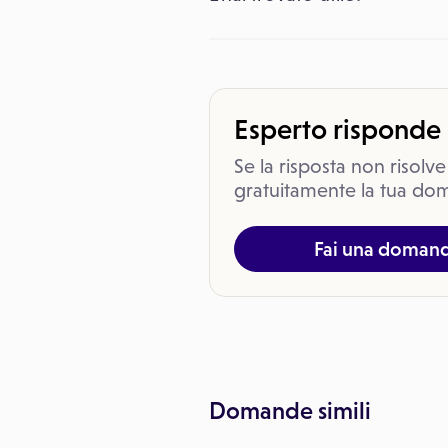
Esperto risponde
Se la risposta non risolve
gratuitamente la tua dom
Fai una doman
Domande simili