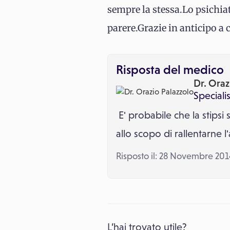
sempre la stessa.Lo psichiat
parere.Grazie in anticipo a 
Risposta del medico
Dr. Oraz
Specialis
E' probabile che la stipsi
allo scopo di rallentarne 
Risposto il: 28 Novembre 20
L’hai trovato utile?