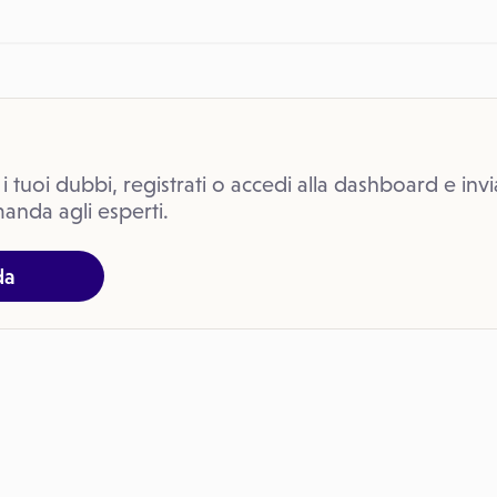
 i tuoi dubbi, registrati o accedi alla dashboard e invi
anda agli esperti.
da