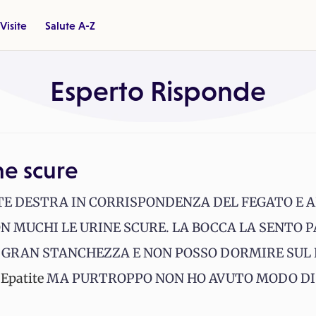
Visite
Salute A-Z
Esperto Risponde
ne scure
RTE DESTRA IN CORRISPONDENZA DEL FEGATO E
CON MUCHI LE URINE SCURE. LA BOCCA LA SENTO 
 GRAN STANCHEZZA E NON POSSO DORMIRE SUL 
I
Epatite
MA PURTROPPO NON HO AVUTO MODO DI