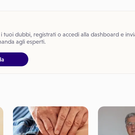
 i tuoi dubbi, registrati o accedi alla dashboard e invi
anda agli esperti.
da