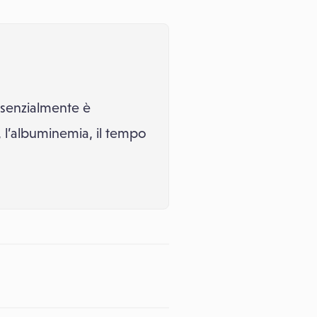
senzialmente è
a, l’albuminemia, il tempo