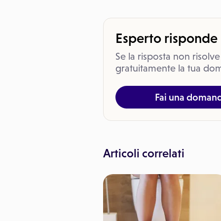
Esperto risponde
Se la risposta non risolve
gratuitamente la tua dom
Fai una doman
Articoli correlati