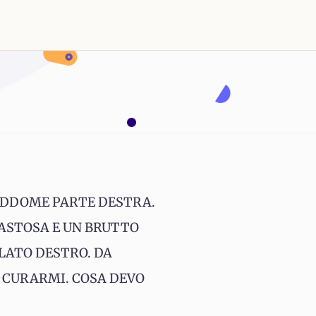
 ADDOME PARTE DESTRA.
PASTOSA E UN BRUTTO
LATO DESTRO. DA
 CURARMI. COSA DEVO