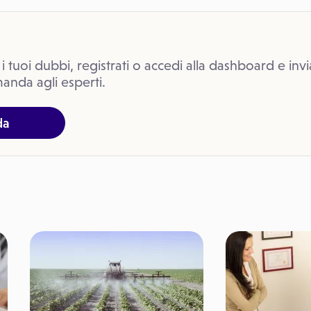
 i tuoi dubbi, registrati o accedi alla dashboard e invi
anda agli esperti.
da