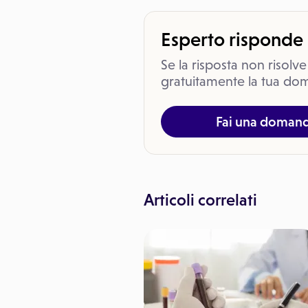
Esperto risponde
Se la risposta non risolve
gratuitamente la tua dom
Fai una doman
Articoli correlati