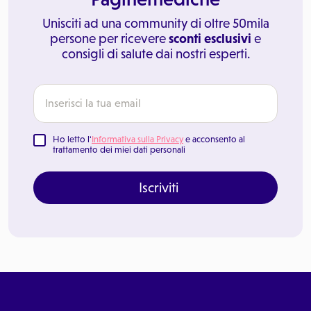
Unisciti ad una community di oltre 50mila
persone per ricevere
sconti esclusivi
e
consigli di salute dai nostri esperti.
Ho letto l'
Informativa sulla Privacy
e acconsento al
trattamento dei miei dati personali
Iscriviti