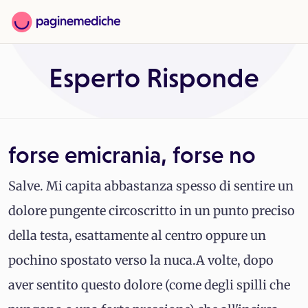
Esperto Risponde
forse emicrania, forse no
Salve. Mi capita abbastanza spesso di sentire un
dolore pungente circoscritto in un punto preciso
della testa, esattamente al centro oppure un
pochino spostato verso la nuca.A volte, dopo
aver sentito questo dolore (come degli spilli che