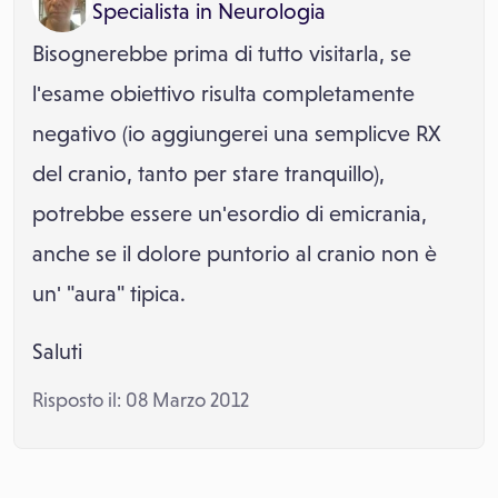
Specialista in
Neurologia
Bisognerebbe prima di tutto visitarla, se
l'esame obiettivo risulta completamente
negativo (io aggiungerei una semplicve RX
del cranio, tanto per stare tranquillo),
potrebbe essere un'esordio di emicrania,
anche se il dolore puntorio al cranio non è
un' "aura" tipica.
Saluti
Risposto il: 08 Marzo 2012