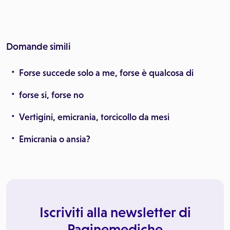
Domande simili
Forse succede solo a me, forse è qualcosa di
forse si, forse no
Vertigini, emicrania, torcicollo da mesi
Emicrania o ansia?
Iscriviti alla newsletter di
Paginemediche