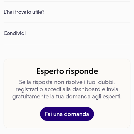
L’hai trovato utile?
Condividi
Esperto risponde
Se la risposta non risolve i tuoi dubbi,
registrati o accedi alla dashboard e invia
gratuitamente la tua domanda agli esperti.
Fai una domanda