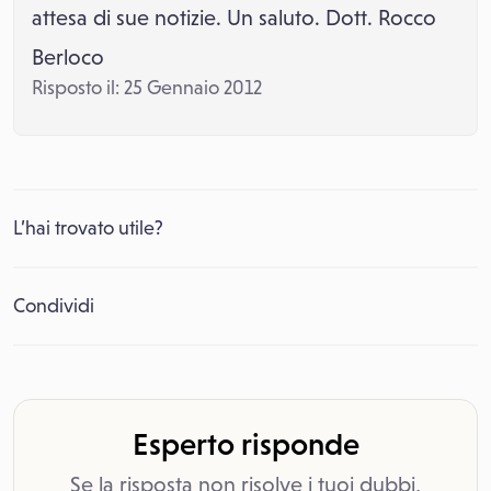
attesa di sue notizie. Un saluto. Dott. Rocco
Berloco
Risposto il: 25 Gennaio 2012
L’hai trovato utile?
Condividi
Esperto risponde
Se la risposta non risolve i tuoi dubbi,