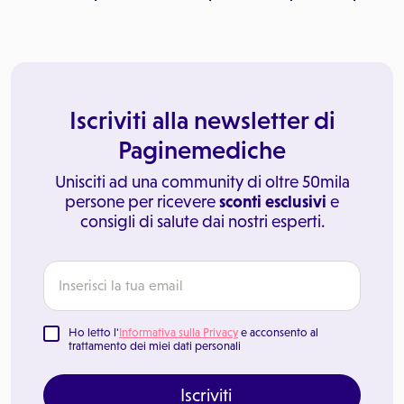
Iscriviti alla newsletter di
Paginemediche
Unisciti ad una community di oltre 50mila
persone per ricevere
sconti esclusivi
e
consigli di salute dai nostri esperti.
Ho letto l'
Informativa sulla Privacy
e acconsento al
trattamento dei miei dati personali
Iscriviti