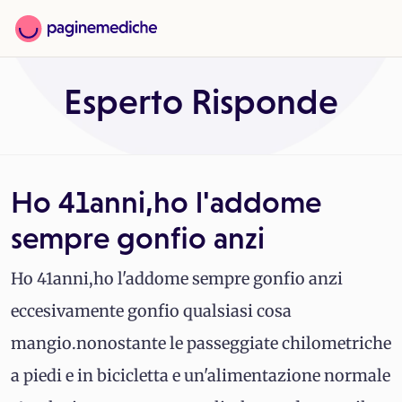
Esperto Risponde
Ho 41anni,ho l'addome
sempre gonfio anzi
Ho 41anni,ho l'addome sempre gonfio anzi
eccesivamente gonfio qualsiasi cosa
mangio.nonostante le passeggiate chilometriche
a piedi e in bicicletta e un'alimentazione normale