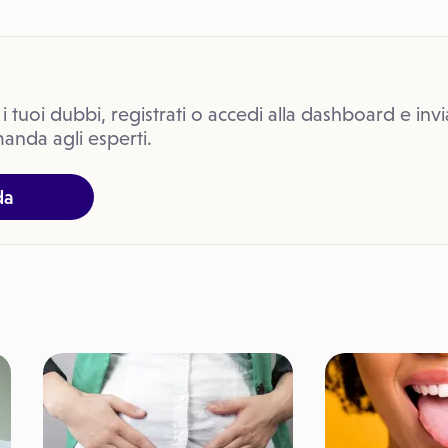
 i tuoi dubbi, registrati o accedi alla dashboard e invi
anda agli esperti.
da