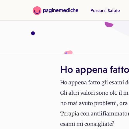
Percorsi Salute
Ho appena fatto
Ho appena fatto gli esami d
Gli altri valori sono ok. il
ho mai avuto problemi, ora 
Terapia
con antiifiammatori 
esami mi consigliate?