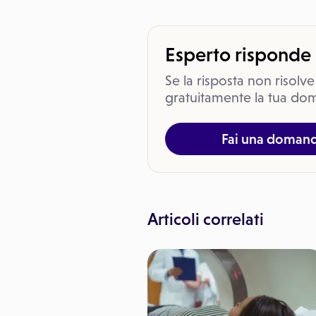
Esperto risponde
Se la risposta non risolve
gratuitamente la tua dom
Fai una doman
Articoli correlati