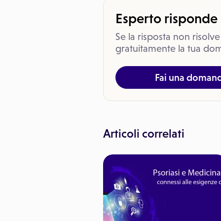
Esperto risponde
Se la risposta non risolve
gratuitamente la tua dom
Fai una doman
Articoli correlati