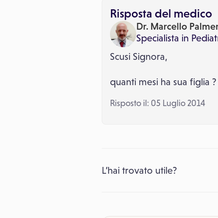
Risposta del medico
Dr. Marcello Palmer
Specialista in
Pediat
Scusi Signora,
quanti mesi ha sua figlia ?
Risposto il: 05 Luglio 2014
L’hai trovato utile?