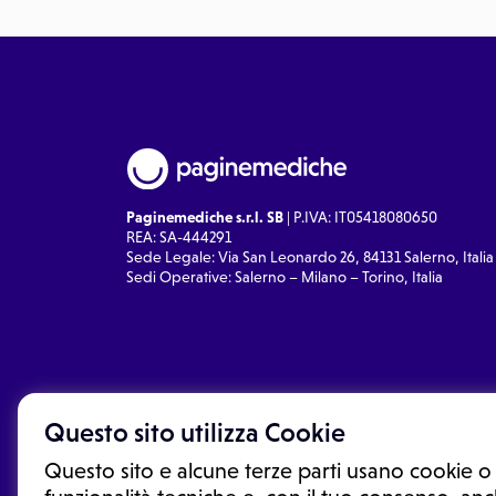
Paginemediche s.r.l. SB
| P.IVA: IT05418080650
REA: SA-444291
Sede Legale: Via San Leonardo 26, 84131 Salerno, Italia
Sedi Operative: Salerno – Milano – Torino, Italia
Questo sito utilizza Cookie
Questo sito e alcune terze parti usano cookie o 