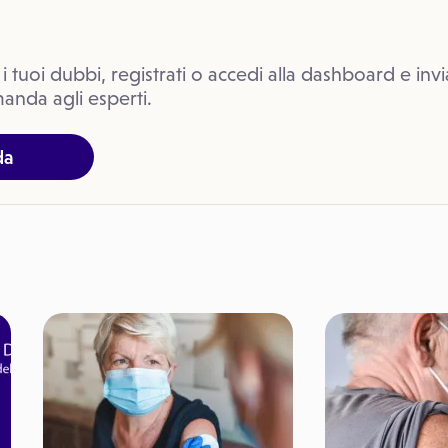
 i tuoi dubbi, registrati o accedi alla dashboard e invi
anda agli esperti.
da