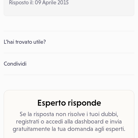
Risposto il: 09 Aprile 2015
L’hai trovato utile?
Condividi
Esperto risponde
Se la risposta non risolve i tuoi dubbi,
registrati o accedi alla dashboard e invia
gratuitamente la tua domanda agli esperti.