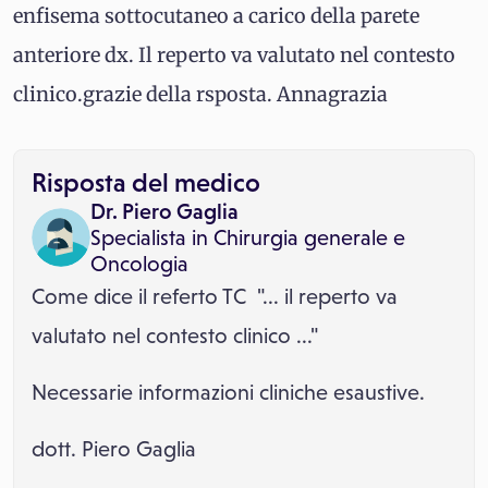
enfisema sottocutaneo a carico della parete
anteriore dx. Il reperto va valutato nel contesto
clinico.grazie della rsposta. Annagrazia
Risposta del medico
Dr. Piero Gaglia
Specialista in
Chirurgia generale
e
Oncologia
Come dice il referto TC "... il reperto va
valutato nel contesto clinico ..."
Necessarie informazioni cliniche esaustive.
dott. Piero Gaglia