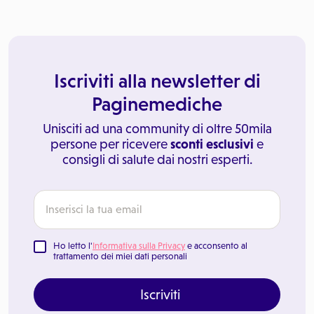
Iscriviti alla newsletter di
Paginemediche
Unisciti ad una community di oltre 50mila
persone per ricevere
sconti esclusivi
e
consigli di salute dai nostri esperti.
Ho letto l'
Informativa sulla Privacy
e acconsento al
trattamento dei miei dati personali
Iscriviti