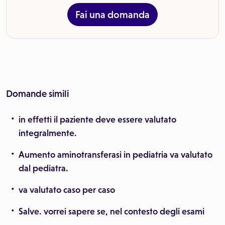
Fai una domanda
Domande simili
in effetti il paziente deve essere valutato
integralmente.
Aumento aminotransferasi in pediatria va valutato
dal pediatra.
va valutato caso per caso
Salve. vorrei sapere se, nel contesto degli esami