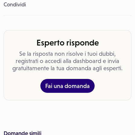
Condividi
Esperto risponde
Se la risposta non risolve i tuoi dubbi,
registrati o accedi alla dashboard e invia
gratuitamente la tua domanda agli esperti.
Fai una domanda
Domande simili