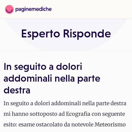
Esperto Risponde
In seguito a dolori
addominali nella parte
destra
In seguito a dolori addominali nella parte destra
mi hanno sottoposto ad
Ecografia
con seguente
esito: esame ostacolato da notevole
Meteorismo