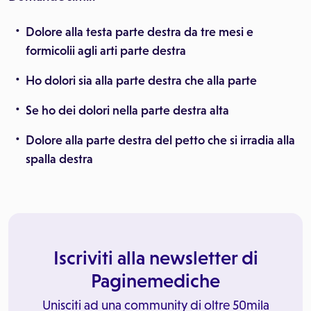
Dolore alla testa parte destra da tre mesi e
formicolii agli arti parte destra
Ho dolori sia alla parte destra che alla parte
Se ho dei dolori nella parte destra alta
Dolore alla parte destra del petto che si irradia alla
spalla destra
Iscriviti alla newsletter di
Paginemediche
Unisciti ad una community di oltre 50mila