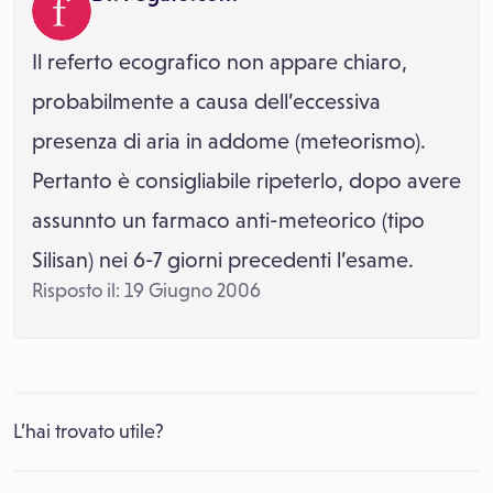
Il referto ecografico non appare chiaro,
probabilmente a causa dell’eccessiva
presenza di aria in addome (meteorismo).
Pertanto è consigliabile ripeterlo, dopo avere
assunnto un farmaco anti-meteorico (tipo
Silisan) nei 6-7 giorni precedenti l’esame.
Risposto il: 19 Giugno 2006
L’hai trovato utile?