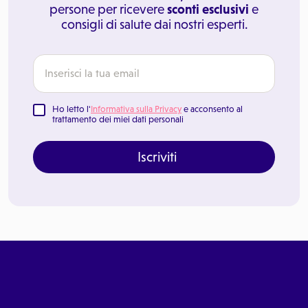
persone per ricevere
sconti esclusivi
e
consigli di salute dai nostri esperti.
Ho letto l'
Informativa sulla Privacy
e acconsento al
trattamento dei miei dati personali
Iscriviti