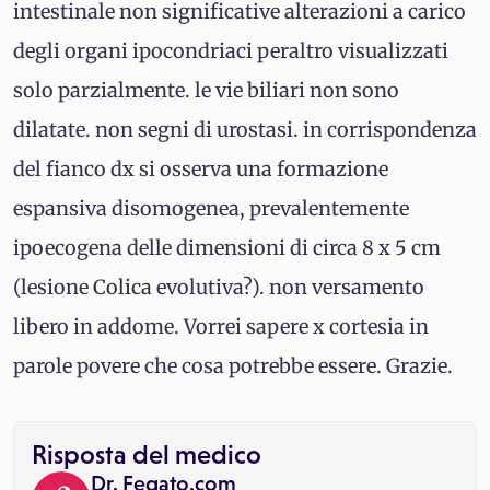
intestinale non significative alterazioni a carico
degli organi ipocondriaci peraltro visualizzati
solo parzialmente. le vie biliari non sono
dilatate. non segni di urostasi. in corrispondenza
del fianco dx si osserva una formazione
espansiva disomogenea, prevalentemente
ipoecogena delle dimensioni di circa 8 x 5 cm
(lesione
Colica
evolutiva?). non versamento
libero in addome. Vorrei sapere x cortesia in
parole povere che cosa potrebbe essere. Grazie.
Risposta del medico
Dr. Fegato.com