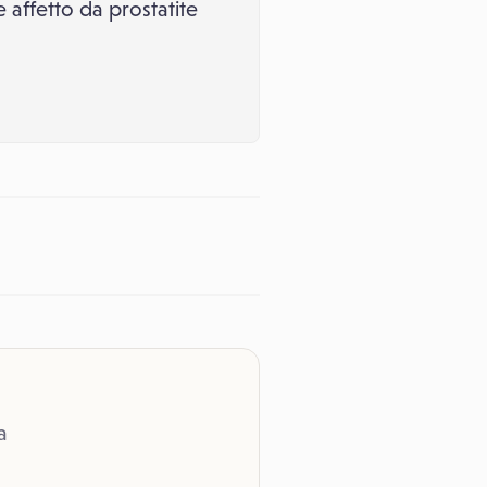
affetto da prostatite
a