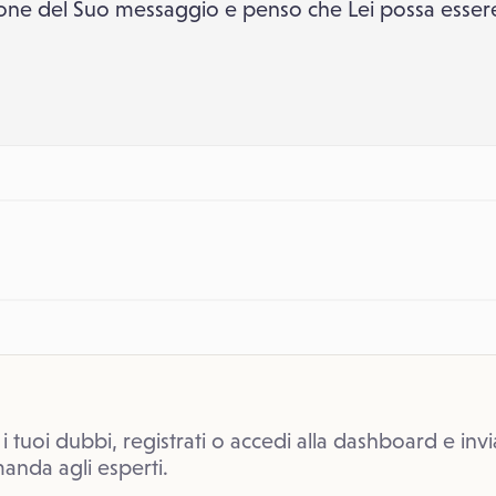
ne del Suo messaggio e penso che Lei possa essere 
 i tuoi dubbi, registrati o accedi alla dashboard e invi
anda agli esperti.