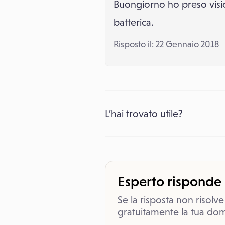
Buongiorno ho preso visio
batterica.
Risposto il: 22 Gennaio 2018
L’hai trovato utile?
Esperto risponde
Se la risposta non risolve
gratuitamente la tua dom