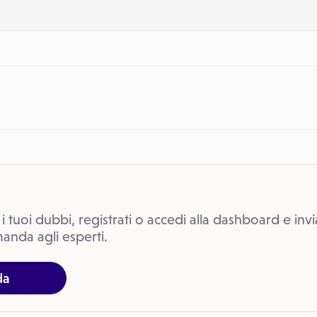
 i tuoi dubbi, registrati o accedi alla dashboard e invi
anda agli esperti.
da