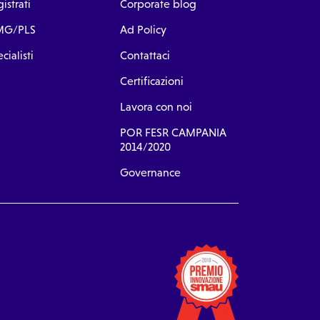
istrati
Corporate blog
G/PLS
Ad Policy
cialisti
Contattaci
Certificazioni
Lavora con noi
POR FESR CAMPANIA
2014/2020
Governance