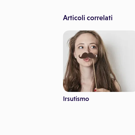
Articoli correlati
Irsutismo