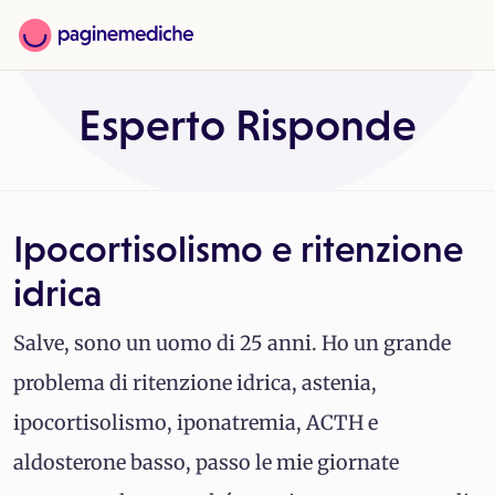
Esperto Risponde
Ipocortisolismo e ritenzione
idrica
Salve, sono un uomo di 25 anni. Ho un grande
problema di ritenzione idrica, astenia,
ipocortisolismo, iponatremia, ACTH e
aldosterone basso, passo le mie giornate