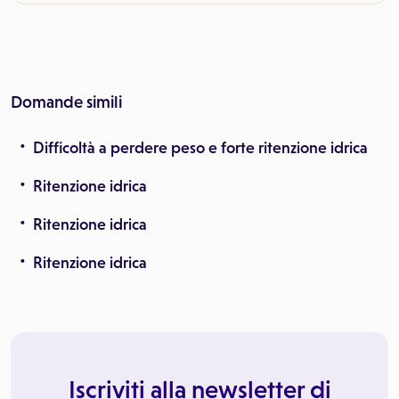
Domande simili
Difficoltà a perdere peso e forte ritenzione idrica
Ritenzione idrica
Ritenzione idrica
Ritenzione idrica
Iscriviti alla newsletter di