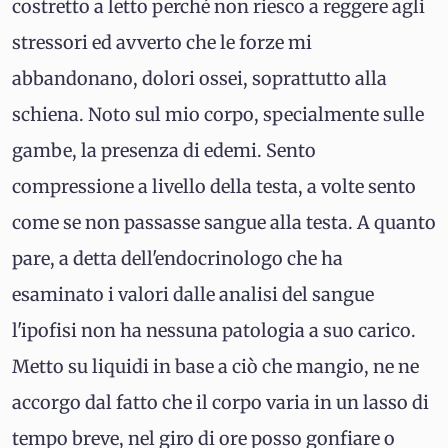
costretto a letto perché non riesco a reggere agli
stressori ed avverto che le forze mi
abbandonano, dolori ossei, soprattutto alla
schiena. Noto sul mio corpo, specialmente sulle
gambe, la presenza di edemi. Sento
compressione a livello della testa, a volte sento
come se non passasse sangue alla testa. A quanto
pare, a detta dell'endocrinologo che ha
esaminato i valori dalle analisi del sangue
l'ipofisi non ha nessuna patologia a suo carico.
Metto su liquidi in base a ciò che mangio, ne ne
accorgo dal fatto che il corpo varia in un lasso di
tempo breve, nel giro di ore posso gonfiare o