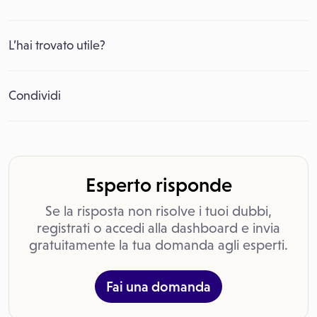
L’hai trovato utile?
Condividi
Esperto risponde
Se la risposta non risolve i tuoi dubbi,
registrati o accedi alla dashboard e invia
gratuitamente la tua domanda agli esperti.
Fai una domanda