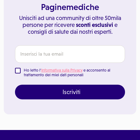
Paginemediche
Unisciti ad una community di oltre 50mila
persone per ricevere
sconti esclusivi
e
consigli di salute dai nostri esperti.
Ho letto l'
Informativa sulla Privacy
e acconsento al
trattamento dei miei dati personali
Iscriviti