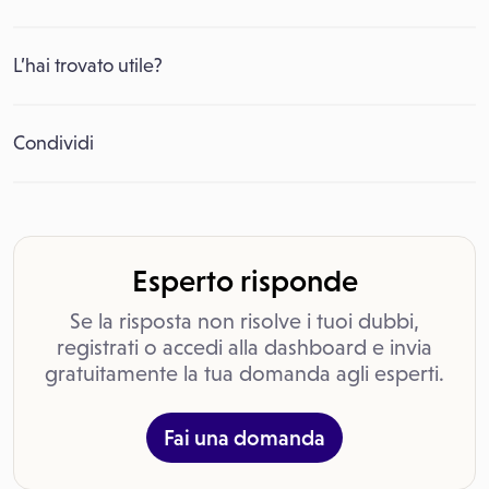
L’hai trovato utile?
Condividi
Esperto risponde
Se la risposta non risolve i tuoi dubbi,
registrati o accedi alla dashboard e invia
gratuitamente la tua domanda agli esperti.
Fai una domanda