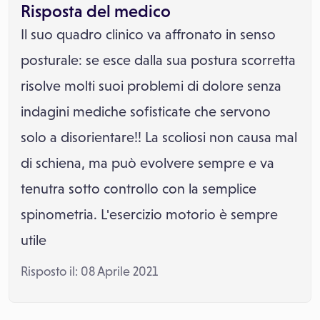
Risposta del medico
Il suo quadro clinico va affronato in senso
posturale: se esce dalla sua postura scorretta
risolve molti suoi problemi di dolore senza
indagini mediche sofisticate che servono
solo a disorientare!! La scoliosi non causa mal
di schiena, ma può evolvere sempre e va
tenutra sotto controllo con la semplice
spinometria. L'esercizio motorio è sempre
utile
Risposto il: 08 Aprile 2021