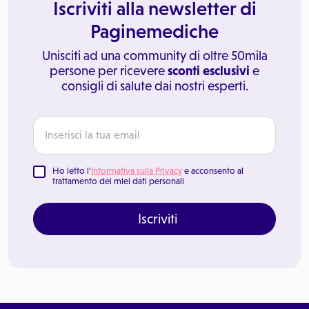
Iscriviti alla newsletter di
Paginemediche
Unisciti ad una community di oltre 50mila
persone per ricevere
sconti esclusivi
e
consigli di salute dai nostri esperti.
Ho letto l'
Informativa sulla Privacy
e acconsento al
trattamento dei miei dati personali
Iscriviti