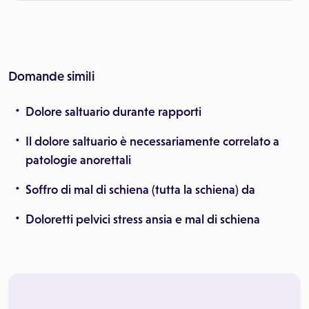
Domande simili
Dolore saltuario durante rapporti
Il dolore saltuario è necessariamente correlato a
patologie anorettali
Soffro di mal di schiena (tutta la schiena) da
Doloretti pelvici stress ansia e mal di schiena