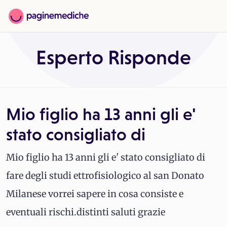
Esperto Risponde
Mio figlio ha 13 anni gli e'
stato consigliato di
Mio figlio ha 13 anni gli e' stato consigliato di
fare degli studi ettrofisiologico al san Donato
Milanese vorrei sapere in cosa consiste e
eventuali rischi.distinti saluti grazie