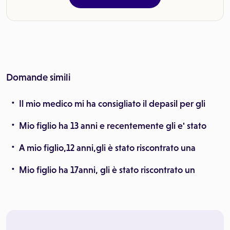
Domande simili
Il mio medico mi ha consigliato il depasil per gli
Mio figlio ha 13 anni e recentemente gli e' stato
A mio figlio,12 anni,gli è stato riscontrato una
Mio figlio ha 17anni, gli è stato riscontrato un