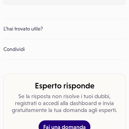
L’hai trovato utile?
Condividi
Esperto risponde
Se la risposta non risolve i tuoi dubbi,
registrati o accedi alla dashboard e invia
gratuitamente la tua domanda agli esperti.
Fai una domanda