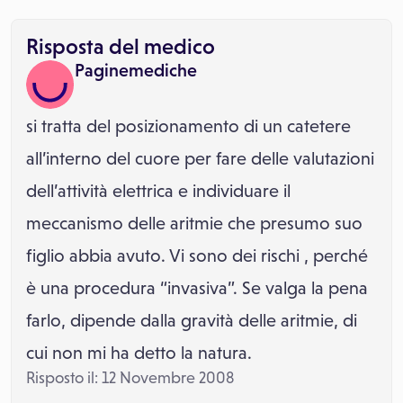
Risposta del medico
Paginemediche
si tratta del posizionamento di un catetere
all’interno del cuore per fare delle valutazioni
dell’attività elettrica e individuare il
meccanismo delle aritmie che presumo suo
figlio abbia avuto. Vi sono dei rischi , perché
è una procedura “invasiva”. Se valga la pena
farlo, dipende dalla gravità delle aritmie, di
cui non mi ha detto la natura.
Risposto il: 12 Novembre 2008