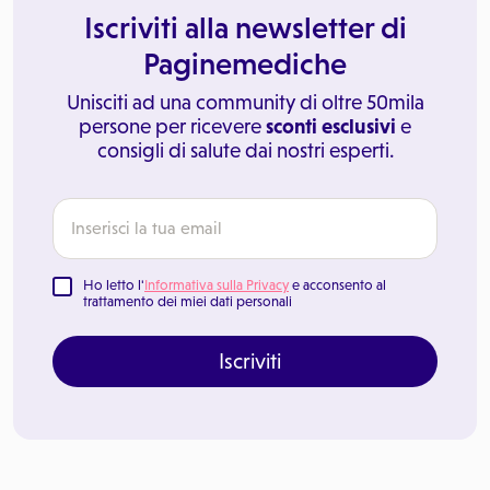
Iscriviti alla newsletter di
Paginemediche
Unisciti ad una community di oltre 50mila
persone per ricevere
sconti esclusivi
e
consigli di salute dai nostri esperti.
Ho letto l'
Informativa sulla Privacy
e acconsento al
trattamento dei miei dati personali
Iscriviti