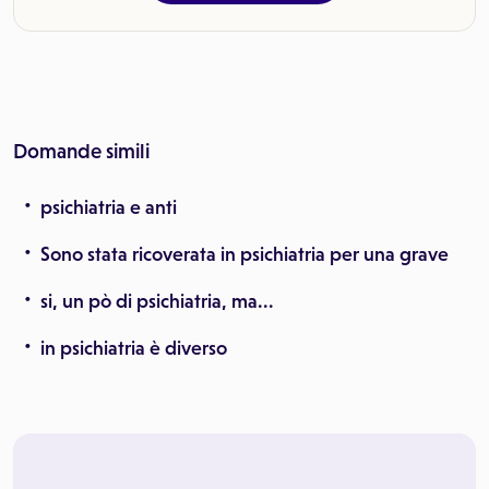
Domande simili
psichiatria e anti
Sono stata ricoverata in psichiatria per una grave
si, un pò di psichiatria, ma...
in psichiatria è diverso