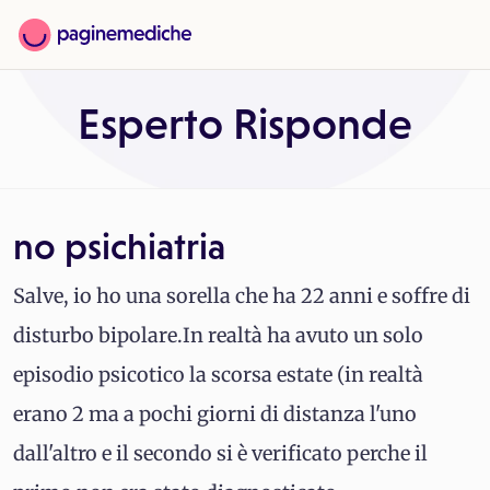
Esperto Risponde
no psichiatria
Salve, io ho una sorella che ha 22 anni e soffre di
disturbo bipolare.In realtà ha avuto un solo
episodio psicotico la scorsa estate (in realtà
erano 2 ma a pochi giorni di distanza l'uno
dall'altro e il secondo si è verificato perche il