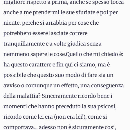
migliore rispetto a prima, anche se spesso tocca
anche a me prendermi le sue sfuriate e poi per
niente, perche si arrabbia per cose che
potrebbero essere lasciate correre
tranquillamente e a volte giudica senza
nemmeno sapere le cose.Quello che mi chiedo è:
ha questo carattere e fin qui ci siamo, ma è
possibile che questo suo modo di fare sia un
avviso o comunque un effetto, una conseguenza
della malattia? Sinceramente ricordo bene i
momenti che hanno preceduto la sua psicosi,
ricordo come lei era (non era lei!), come si
comportava... adesso non è sicuramente cosi,