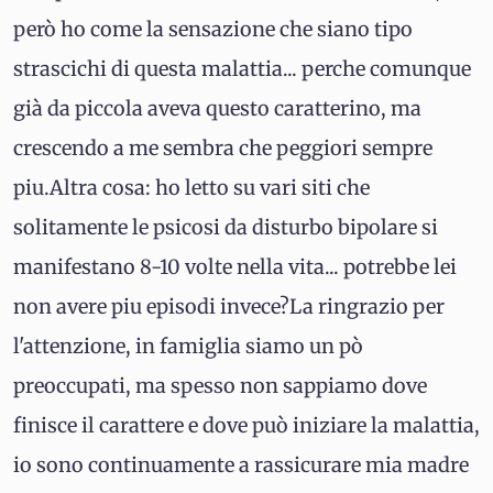
però ho come la sensazione che siano tipo
strascichi di questa malattia... perche comunque
già da piccola aveva questo caratterino, ma
crescendo a me sembra che peggiori sempre
piu.Altra cosa: ho letto su vari siti che
solitamente le psicosi da disturbo bipolare si
manifestano 8-10 volte nella vita... potrebbe lei
non avere piu episodi invece?La ringrazio per
l'attenzione, in famiglia siamo un pò
preoccupati, ma spesso non sappiamo dove
finisce il carattere e dove può iniziare la malattia,
io sono continuamente a rassicurare mia madre