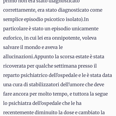
primo non era stato diagnosticato
correttamente, era stato diagnosticato come
semplice episodio psicotico isolato).In
particolare è stato un episodio unicamente
euforico, in cui lei era onnipotente, voleva
salvare il mondo e aveva le
allucinazioni.Appunto la scorsa estate è stata
ricoverata per qualche settimana presso il
reparto psichiatrico dell'ospedale e le è stata data
una cura di stabilizzatori dell'umore che deve
fare ancora per molto tempo, e tuttora la segue
lo psichiatra dell'ospedale che le ha
recentemente diminuito la dose e cambiato la