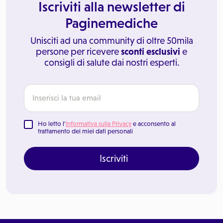
Iscriviti alla newsletter di
Paginemediche
Unisciti ad una community di oltre 50mila
persone per ricevere
sconti esclusivi
e
consigli di salute dai nostri esperti.
Ho letto l'
Informativa sulla Privacy
e acconsento al
trattamento dei miei dati personali
Iscriviti