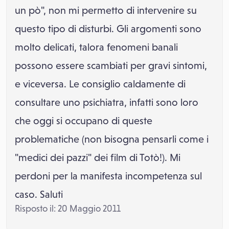
un pò", non mi permetto di intervenire su
questo tipo di disturbi. Gli argomenti sono
molto delicati, talora fenomeni banali
possono essere scambiati per gravi sintomi,
e viceversa. Le consiglio caldamente di
consultare uno psichiatra, infatti sono loro
che oggi si occupano di queste
problematiche (non bisogna pensarli come i
"medici dei pazzi" dei film di Totò!). Mi
perdoni per la manifesta incompetenza sul
caso. Saluti
Risposto il: 20 Maggio 2011