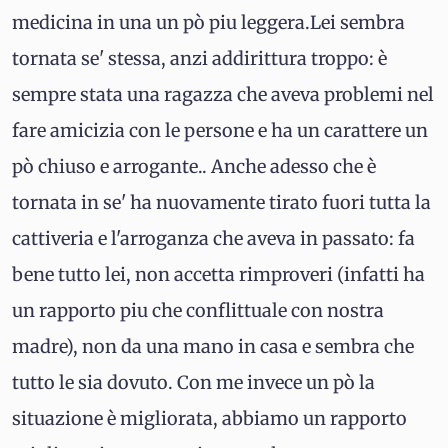
medicina in una un pò piu leggera.Lei sembra
tornata se' stessa, anzi addirittura troppo: è
sempre stata una ragazza che aveva problemi nel
fare amicizia con le persone e ha un carattere un
pò chiuso e arrogante.. Anche adesso che è
tornata in se' ha nuovamente tirato fuori tutta la
cattiveria e l'arroganza che aveva in passato: fa
bene tutto lei, non accetta rimproveri (infatti ha
un rapporto piu che conflittuale con nostra
madre), non da una mano in casa e sembra che
tutto le sia dovuto. Con me invece un pò la
situazione è migliorata, abbiamo un rapporto