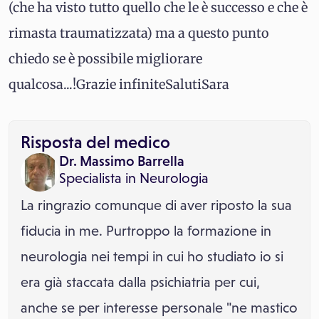
(che ha visto tutto quello che le è successo e che è
rimasta traumatizzata) ma a questo punto
chiedo se è possibile migliorare
qualcosa...!Grazie infiniteSalutiSara
Risposta del medico
Dr. Massimo Barrella
Specialista in
Neurologia
La ringrazio comunque di aver riposto la sua
fiducia in me. Purtroppo la formazione in
neurologia nei tempi in cui ho studiato io si
era già staccata dalla psichiatria per cui,
anche se per interesse personale "ne mastico