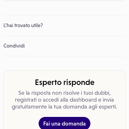
L’hai trovato utile?
Condividi
Esperto risponde
Se la risposta non risolve i tuoi dubbi,
registrati o accedi alla dashboard e invia
gratuitamente la tua domanda agli esperti.
Fai una domanda