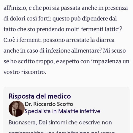
all'inizio, e che poi sia passata anche in presenza
di dolori così forti: questo può dipendere dal
fatto che sto prendendo molti fermenti lattici?
Cioè i fermenti possono arrestate la diarrea
anche in caso di infezione alimentare? Mi scuso
se ho scritto troppo, e aspetto con impazienza un
vostro riscontro.
Risposta del medico
Dr. Riccardo Scotto
Specialista in
Malattie infettive
Buonasera, Dai sintomi che descrive non