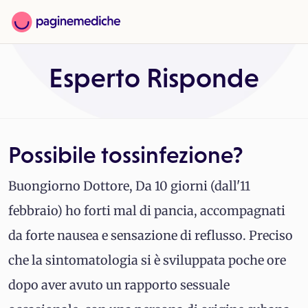
Esperto Risponde
Possibile tossinfezione?
Buongiorno Dottore, Da 10 giorni (dall'11
febbraio) ho forti mal di pancia, accompagnati
da forte nausea e sensazione di reflusso. Preciso
che la sintomatologia si è sviluppata poche ore
dopo aver avuto un rapporto sessuale