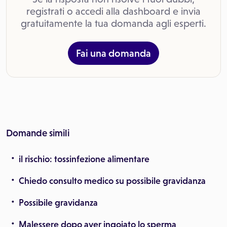
registrati o accedi alla dashboard e invia
gratuitamente la tua domanda agli esperti.
Fai una domanda
Domande simili
il rischio: tossinfezione alimentare
Chiedo consulto medico su possibile gravidanza
Possibile gravidanza
Malessere dopo aver ingoiato lo sperma