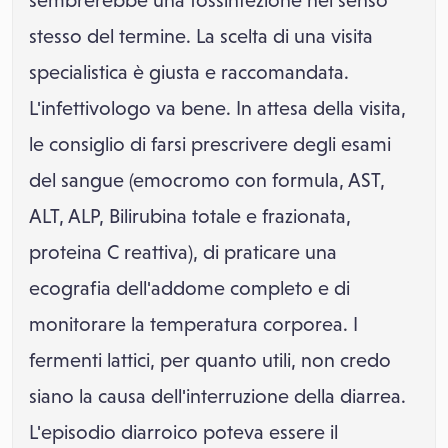
sembrerebbe una tossinfezione nel senso
stesso del termine. La scelta di una visita
specialistica è giusta e raccomandata.
L'infettivologo va bene. In attesa della visita,
le consiglio di farsi prescrivere degli esami
del sangue (emocromo con formula, AST,
ALT, ALP, Bilirubina totale e frazionata,
proteina C reattiva), di praticare una
ecografia dell'addome completo e di
monitorare la temperatura corporea. I
fermenti lattici, per quanto utili, non credo
siano la causa dell'interruzione della diarrea.
L'episodio diarroico poteva essere il