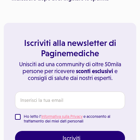
Iscriviti alla newsletter di
Paginemediche
Unisciti ad una community di oltre 50mila
persone per ricevere
sconti esclusivi
e
consigli di salute dai nostri esperti.
Ho letto l'
Informativa sulla Privacy
e acconsento al
trattamento dei miei dati personali
Iscriviti