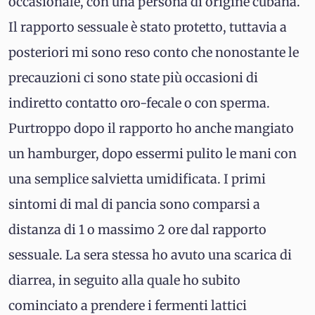
occasionale, con una persona di origine cubana.
Il rapporto sessuale è stato protetto, tuttavia a
posteriori mi sono reso conto che nonostante le
precauzioni ci sono state più occasioni di
indiretto contatto oro-fecale o con sperma.
Purtroppo dopo il rapporto ho anche mangiato
un hamburger, dopo essermi pulito le mani con
una semplice salvietta umidificata. I primi
sintomi di mal di pancia sono comparsi a
distanza di 1 o massimo 2 ore dal rapporto
sessuale. La sera stessa ho avuto una scarica di
diarrea, in seguito alla quale ho subito
cominciato a prendere i fermenti lattici