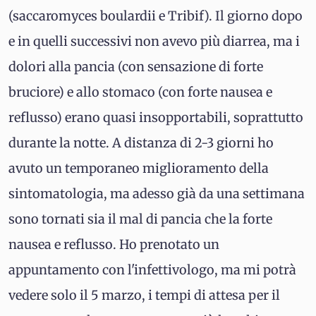
(saccaromyces boulardii e Tribif). Il giorno dopo
e in quelli successivi non avevo più diarrea, ma i
dolori alla pancia (con sensazione di forte
bruciore) e allo stomaco (con forte nausea e
reflusso) erano quasi insopportabili, soprattutto
durante la notte. A distanza di 2-3 giorni ho
avuto un temporaneo miglioramento della
sintomatologia, ma adesso già da una settimana
sono tornati sia il mal di pancia che la forte
nausea e reflusso. Ho prenotato un
appuntamento con l'infettivologo, ma mi potrà
vedere solo il 5 marzo, i tempi di attesa per il