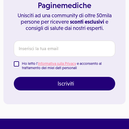
Paginemediche
Unisciti ad una community di oltre 50mila
persone per ricevere
sconti esclusivi
e
consigli di salute dai nostri esperti.
Ho letto l'
Informativa sulla Privacy
e acconsento al
trattamento dei miei dati personali
Iscriviti