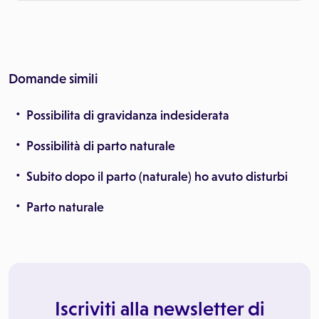
Domande simili
Possibilita di gravidanza indesiderata
Possibilità di parto naturale
Subito dopo il parto (naturale) ho avuto disturbi
Parto naturale
Iscriviti alla newsletter di