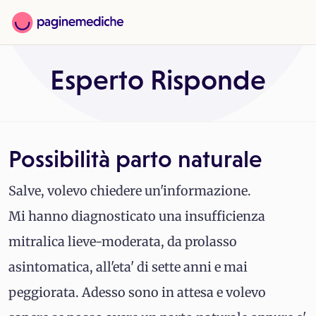
Esperto Risponde
Possibilità parto naturale
Salve, volevo chiedere un'informazione.
Mi hanno diagnosticato una insufficienza
mitralica lieve-moderata, da prolasso
asintomatica, all'eta' di sette anni e mai
peggiorata. Adesso sono in attesa e volevo