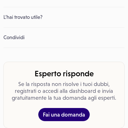
L’hai trovato utile?
Condividi
Esperto risponde
Se la risposta non risolve i tuoi dubbi,
registrati o accedi alla dashboard e invia
gratuitamente la tua domanda agli esperti.
Fai una domanda