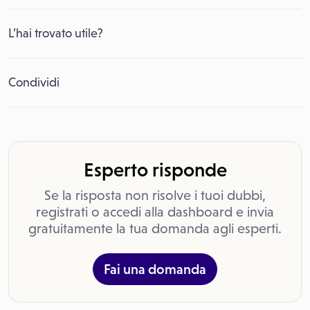
L’hai trovato utile?
Condividi
Esperto risponde
Se la risposta non risolve i tuoi dubbi,
registrati o accedi alla dashboard e invia
gratuitamente la tua domanda agli esperti.
Fai una domanda