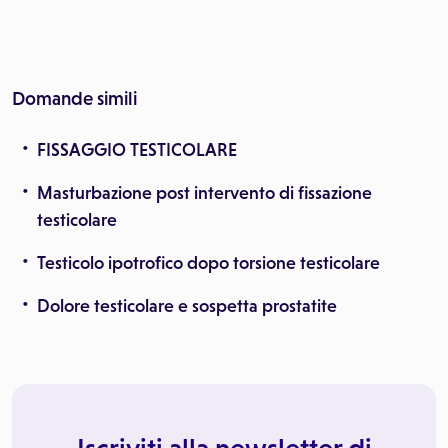
Domande simili
FISSAGGIO TESTICOLARE
Masturbazione post intervento di fissazione
testicolare
Testicolo ipotrofico dopo torsione testicolare
Dolore testicolare e sospetta prostatite