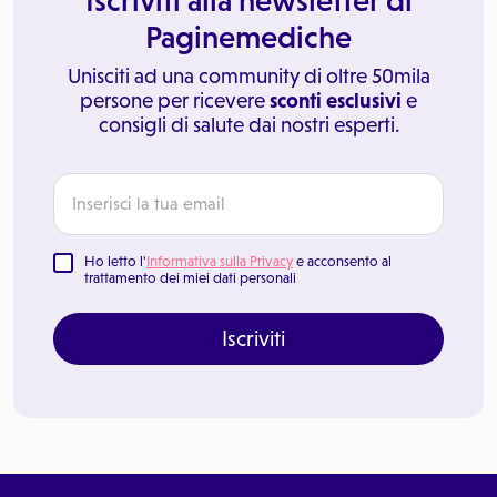
Iscriviti alla newsletter di
Paginemediche
Unisciti ad una community di oltre 50mila
persone per ricevere
sconti esclusivi
e
consigli di salute dai nostri esperti.
Ho letto l'
Informativa sulla Privacy
e acconsento al
trattamento dei miei dati personali
Iscriviti