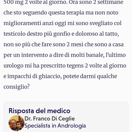
500 mg 2 volte al giorno. Ora sono 2 settimane
che sto seguendo questa terapia ma non noto
miglioramenti anzi oggi mi sono svegliato col
testicolo destro più gonfio e doloroso al tatto,
non so più che fare sono 2 mesi che sono a casa
per un intervento a dire di molti banale, l'ultimo
urologo mi ha prescritto tegens 2 volte al giorno
e impacchi di ghiaccio, potete darmi qualche
consiglio?
Risposta del medico
Dr. Franco Di Ceglie
Specialista in
Andrologia