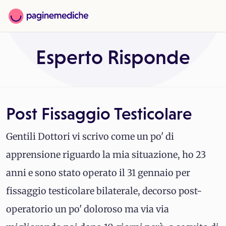
Esperto Risponde
Post Fissaggio Testicolare
Gentili Dottori vi scrivo come un po' di
apprensione riguardo la mia situazione, ho 23
anni e sono stato operato il 31 gennaio per
fissaggio testicolare bilaterale, decorso post-
operatorio un po' doloroso ma via via