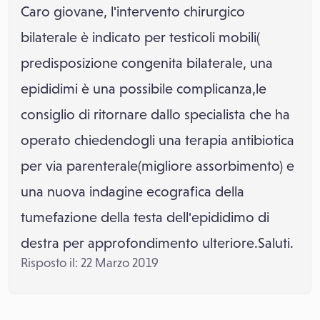
Caro giovane, l'intervento chirurgico
bilaterale è indicato per testicoli mobili(
predisposizione congenita bilaterale, una
epididimi è una possibile complicanza,le
consiglio di ritornare dallo specialista che ha
operato chiedendogli una terapia antibiotica
per via parenterale(migliore assorbimento) e
una nuova indagine ecografica della
tumefazione della testa dell'epididimo di
destra per approfondimento ulteriore.Saluti.
Risposto il: 22 Marzo 2019