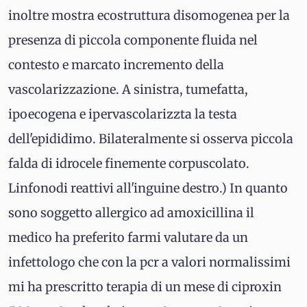
inoltre mostra ecostruttura disomogenea per la
presenza di piccola componente fluida nel
contesto e marcato incremento della
vascolarizzazione. A sinistra, tumefatta,
ipoecogena e ipervascolarizzta la testa
dell'epididimo. Bilateralmente si osserva piccola
falda di idrocele finemente corpuscolato.
Linfonodi reattivi all'inguine destro.) In quanto
sono soggetto allergico ad amoxicillina il
medico ha preferito farmi valutare da un
infettologo che con la pcr a valori normalissimi
mi ha prescritto terapia di un mese di ciproxin