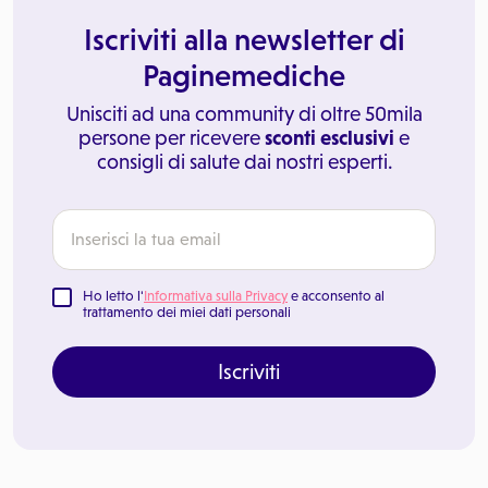
Iscriviti alla newsletter di
Paginemediche
Unisciti ad una community di oltre 50mila
persone per ricevere
sconti esclusivi
e
consigli di salute dai nostri esperti.
Ho letto l'
Informativa sulla Privacy
e acconsento al
trattamento dei miei dati personali
Iscriviti