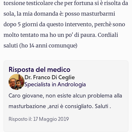
torsione testicolare che per fortuna si è risolta da
sola, la mia domanda è: posso masturbarmi
dopo 5 giorni da questo intervento, perchè sono
molto tentato ma ho un po' di paura. Cordiali
saluti (ho 14 anni comunque)
Risposta del medico
Dr. Franco Di Ceglie
Specialista in
Andrologia
Caro giovane, non esiste alcun problema alla
masturbazione ,anzi è consigliato. Saluti .
Risposto il: 17 Maggio 2019