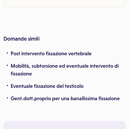
Domande simili
Post intervento fissazione vertebrale
Mobilità, subtorsione ed eventuale intervento di
fissazione
Eventuale fissazione del testicolo
Gent.dott.proprio per una banallissima fissazione