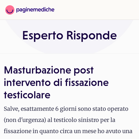
Esperto Risponde
Masturbazione post
intervento di fissazione
testicolare
Salve, esattamente 6 giorni sono stato operato
(non d'urgenza) al testicolo sinistro per la
fissazione in quanto circa un mese ho avuto una