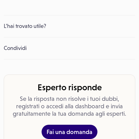
L’hai trovato utile?
Condividi
Esperto risponde
Se la risposta non risolve i tuoi dubbi,
registrati o accedi alla dashboard e invia
gratuitamente la tua domanda agli esperti.
Fai una domanda