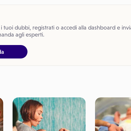
 i tuoi dubbi, registrati o accedi alla dashboard e invi
anda agli esperti.
da