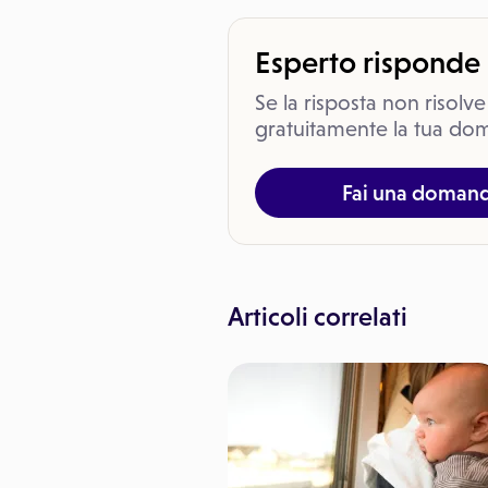
Esperto risponde
Se la risposta non risolve
gratuitamente la tua dom
Fai una doman
Articoli correlati