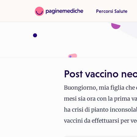
Percorsi Salute
Post vaccino ne
Buongiorno, mia figlia che o
mesi sia ora con la prima va
ha crisi di pianto inconsol
vaccini da effettuarsi per ve