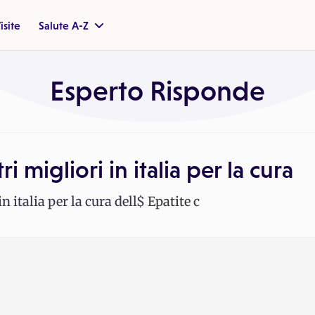
isite
Salute A-Z
Esperto Risponde
i migliori in italia per la cura
in italia per la cura dell$
Epatite
c