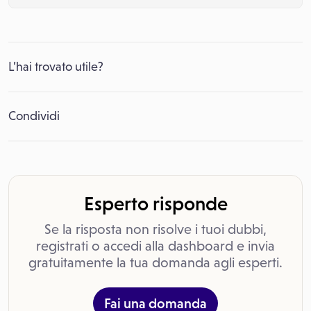
L’hai trovato utile?
Condividi
Esperto risponde
Se la risposta non risolve i tuoi dubbi,
registrati o accedi alla dashboard e invia
gratuitamente la tua domanda agli esperti.
Fai una domanda