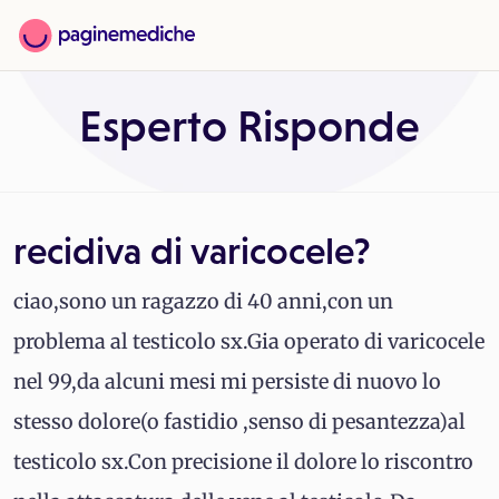
Esperto Risponde
recidiva di varicocele?
ciao,sono un ragazzo di 40 anni,con un
problema al testicolo sx.Gia operato di varicocele
nel 99,da alcuni mesi mi persiste di nuovo lo
stesso dolore(o fastidio ,senso di pesantezza)al
testicolo sx.Con precisione il dolore lo riscontro