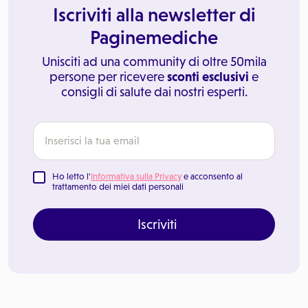
Iscriviti alla newsletter di
Paginemediche
Unisciti ad una community di oltre 50mila
persone per ricevere
sconti esclusivi
e
consigli di salute dai nostri esperti.
Ho letto l'
Informativa sulla Privacy
e acconsento al
trattamento dei miei dati personali
Iscriviti