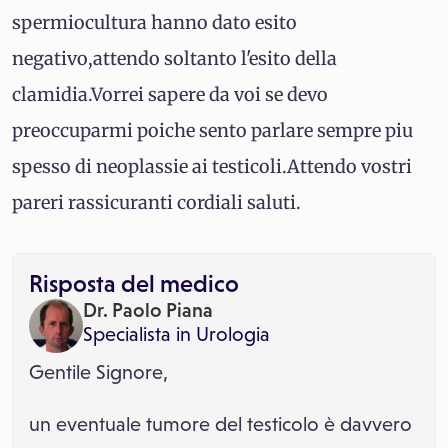
spermiocultura hanno dato esito
negativo,attendo soltanto l'esito della
clamidia.Vorrei sapere da voi se devo
preoccuparmi poiche sento parlare sempre piu
spesso di neoplassie ai testicoli.Attendo vostri
pareri rassicuranti cordiali saluti.
Risposta del medico
Dr. Paolo Piana
Specialista in
Urologia
Gentile Signore,
un eventuale tumore del testicolo è davvero