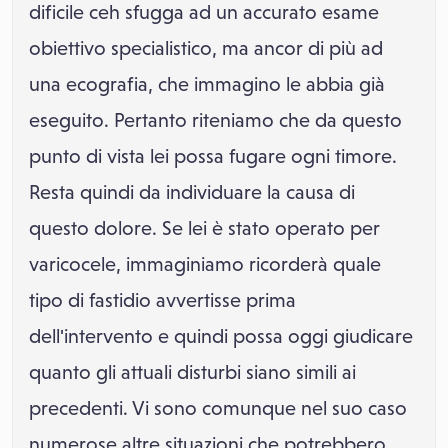
dificile ceh sfugga ad un accurato esame
obiettivo specialistico, ma ancor di più ad
una ecografia, che immagino le abbia già
eseguito. Pertanto riteniamo che da questo
punto di vista lei possa fugare ogni timore.
Resta quindi da individuare la causa di
questo dolore. Se lei è stato operato per
varicocele, immaginiamo ricorderà quale
tipo di fastidio avvertisse prima
dell'intervento e quindi possa oggi giudicare
quanto gli attuali disturbi siano simili ai
precedenti. Vi sono comunque nel suo caso
numerose altre situazioni che potrebbero