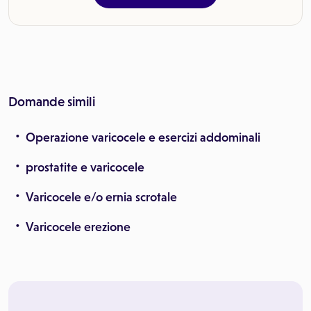
Domande simili
Operazione varicocele e esercizi addominali
prostatite e varicocele
Varicocele e/o ernia scrotale
Varicocele erezione