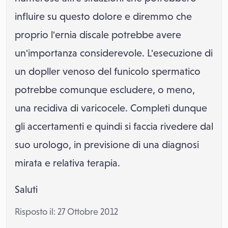
influire su questo dolore e diremmo che
proprio l'ernia discale potrebbe avere
un'importanza considerevole. L'esecuzione di
un dopller venoso del funicolo spermatico
potrebbe comunque escludere, o meno,
una recidiva di varicocele. Completi dunque
gli accertamenti e quindi si faccia rivedere dal
suo urologo, in previsione di una diagnosi
mirata e relativa terapia.
Saluti
Risposto il: 27 Ottobre 2012